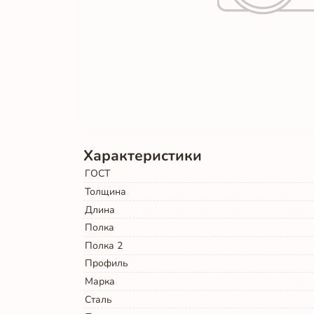
Характеристики
ГОСТ
Толщина
Длина
Полка
Полка 2
Профиль
Марка
Сталь