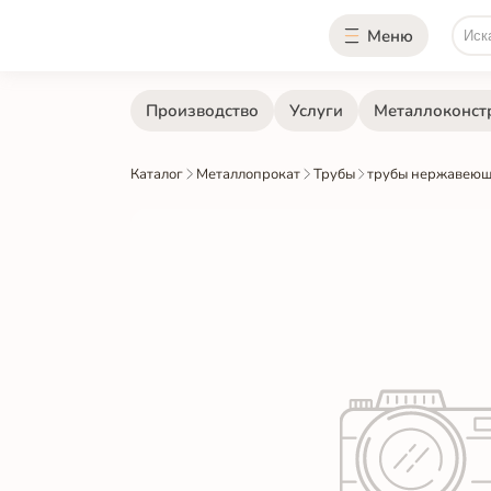
Меню
Производство
Услуги
Металлоконст
Каталог
Металлопрокат
Трубы
трубы нержавеющ