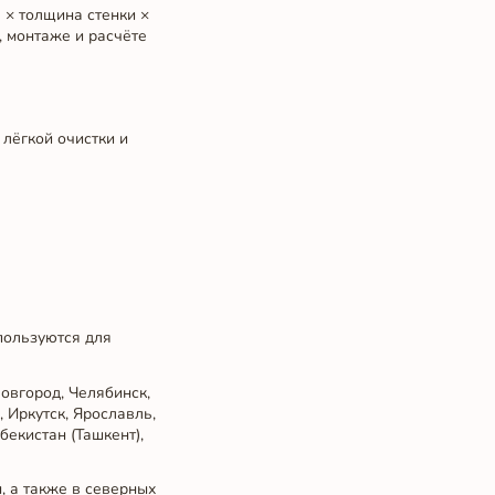
 × толщина стенки ×
, монтаже и расчёте
лёгкой очистки и
пользуются для
овгород, Челябинск,
 Иркутск, Ярославль,
бекистан (Ташкент),
, а также в северных