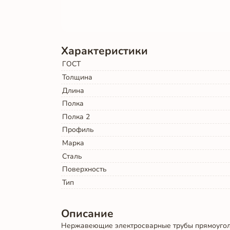
Характеристики
ГОСТ
Толщина
Длина
Полка
Полка 2
Профиль
Марка
Сталь
Поверхность
Тип
Описание
Нержавеющие электросварные трубы прямоуголь