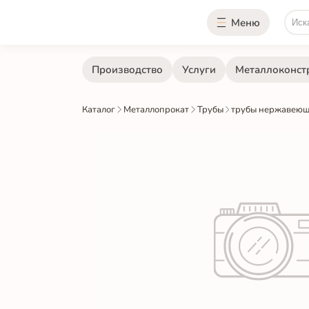
Меню
Производство
Услуги
Металлоконст
Каталог
Металлопрокат
Трубы
трубы нержавеющ