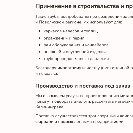
Применение в строительстве и 
Такие трубы востребованы при возведении здан
и Поволжском регионе. Их используют для:
каркасов навесов и теплиц
ограждений и перил
рам оборудования и конвейеров
внешней и внутренней отделки
трубопроводов малого давления
Благодаря импортному качеству (имп) и точной г
и покраски.
Производство и поставка под заказ
Мы оказываем услуги по проектированию метал
помогут подобрать аналоги, рассчитать нагрузк
Калининграда.
Поставка осуществляется транспортными компан
фирмами и промышленными предприятиями.