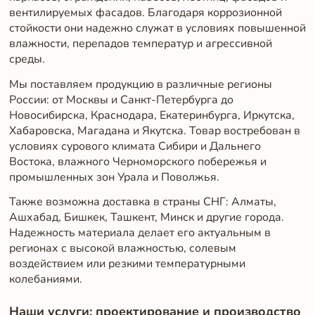
вентилируемых фасадов. Благодаря коррозионной
стойкости они надежно служат в условиях повышенной
влажности, перепадов температур и агрессивной
среды.
Мы поставляем продукцию в различные регионы
России: от Москвы и Санкт-Петербурга до
Новосибирска, Краснодара, Екатеринбурга, Иркутска,
Хабаровска, Магадана и Якутска. Товар востребован в
условиях сурового климата Сибири и Дальнего
Востока, влажного Черноморского побережья и
промышленных зон Урала и Поволжья.
Также возможна доставка в страны СНГ: Алматы,
Ашхабад, Бишкек, Ташкент, Минск и другие города.
Надежность материала делает его актуальным в
регионах с высокой влажностью, солевым
воздействием или резкими температурными
колебаниями.
Наши услуги: проектирование и производство