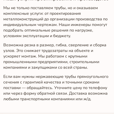
Мы не только поставляем трубы, но и оказываем
комплексные услуги: от проектирования
металлоконструкций до организации производства по
индивидуальным чертежам. Наши инженеры помогут
подобрать оптимальные решения по нагрузке,
условиям эксплуатации и бюджету.
Возможна резка в размер, гибка, сверление и сборка
узлов. Это снижает трудозатраты на объекте и
ускоряет монтаж. Мы работаем с крупными
промышленными предприятиями, строительными
компаниями и закупщиками со всей страны.
Если вам нужны нержавеющие трубы прямоугольного
сечения с гарантией качества и точными сроками
поставки — обращайтесь. Уточните цену по телефону
или через форму обратной связи. Доставка возможна
любыми транспортными компаниями или ж/д.