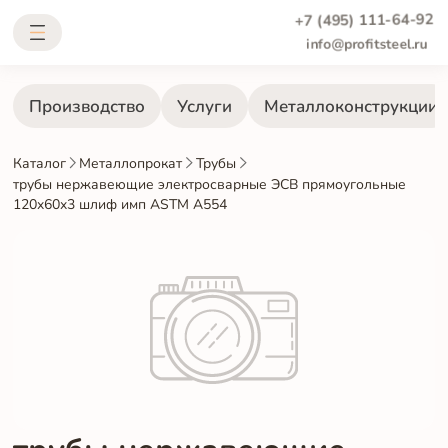
+7 (495) 111-64-92
info@profitsteel.ru
Производство
Услуги
Металлоконструкции
Каталог
Металлопрокат
Трубы
трубы нержавеющие электросварные ЭСВ прямоугольные
120x60x3 шлиф имп ASTM A554