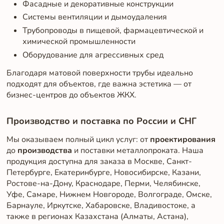
Фасадные и декоративные конструкции
Системы вентиляции и дымоудаления
Трубопроводы в пищевой, фармацевтической и
химической промышленности
Оборудование для агрессивных сред
Благодаря матовой поверхности трубы идеально
подходят для объектов, где важна эстетика — от
бизнес-центров до объектов ЖКХ.
Производство и поставка по России и СНГ
Мы оказываем полный цикл услуг: от
проектирования
до
производства
и поставки металлопроката. Наша
продукция доступна для заказа в Москве, Санкт-
Петербурге, Екатеринбурге, Новосибирске, Казани,
Ростове-на-Дону, Краснодаре, Перми, Челябинске,
Уфе, Самаре, Нижнем Новгороде, Волгограде, Омске,
Барнауле, Иркутске, Хабаровске, Владивостоке, а
также в регионах Казахстана (Алматы, Астана),