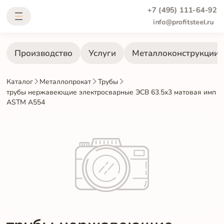
+7 (495) 111-64-92
info@profitsteel.ru
Производство
Услуги
Металлоконструкции
Каталог
Металлопрокат
Трубы
трубы нержавеющие электросварные ЭСВ 63.5x3 матовая имп
ASTM A554