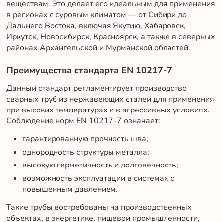
веществам. Это делает его идеальным для применения
в регионах с суровым климатом — от Сибири до
Дальнего Востока, включая Якутию, Хабаровск,
Иркутск, Новосибирск, Красноярск, а также в северных
районах Архангельской и Мурманской областей.
Преимущества стандарта EN 10217-7
Данный стандарт регламентирует производство
сварных труб из нержавеющих сталей для применения
при высоких температурах и в агрессивных условиях.
Соблюдение норм EN 10217-7 означает:
гарантированную прочность шва;
однородность структуры металла;
высокую герметичность и долговечность;
возможность эксплуатации в системах с
повышенным давлением.
Такие трубы востребованы на производственных
объектах, в энергетике, пищевой промышленности,