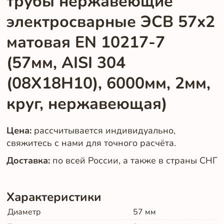
трубы нержавеющие
электросварные ЭСВ 57x2
матовая EN 10217-7
(57мм, AISI 304
(08Х18Н10), 6000мм, 2мм,
круг, нержавеющая)
Цена:
рассчитывается индивидуально,
свяжитесь с нами для точного расчёта.
Доставка:
по всей России, а также в страны СНГ
Характеристики
Диаметр
57
мм