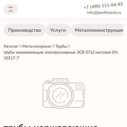
+7 (495) 111-64-92
info@profitsteel.ru
Производство
Услуги
Металлоконструкции
Каталог
Металлопрокат
Трубы
трубы нержавеющие электросварные ЭСВ 57x2 матовая EN
10217-7