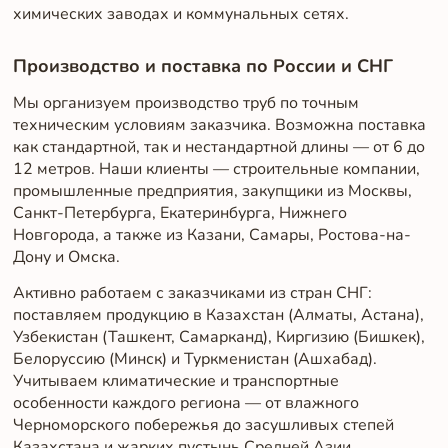
химических заводах и коммунальных сетях.
Производство и поставка по России и СНГ
Мы организуем производство труб по точным
техническим условиям заказчика. Возможна поставка
как стандартной, так и нестандартной длины — от 6 до
12 метров. Наши клиенты — строительные компании,
промышленные предприятия, закупщики из Москвы,
Санкт-Петербурга, Екатеринбурга, Нижнего
Новгорода, а также из Казани, Самары, Ростова-на-
Дону и Омска.
Активно работаем с заказчиками из стран СНГ:
поставляем продукцию в Казахстан (Алматы, Астана),
Узбекистан (Ташкент, Самарканд), Киргизию (Бишкек),
Белоруссию (Минск) и Туркменистан (Ашхабад).
Учитываем климатические и транспортные
особенности каждого региона — от влажного
Черноморского побережья до засушливых степей
Казахстана и жарких пустынь Средней Азии.