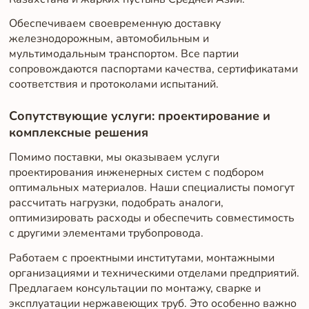
Обеспечиваем своевременную доставку
железнодорожным, автомобильным и
мультимодальным транспортом. Все партии
сопровождаются паспортами качества, сертификатами
соответствия и протоколами испытаний.
Сопутствующие услуги: проектирование и
комплексные решения
Помимо поставки, мы оказываем услуги
проектирования инженерных систем с подбором
оптимальных материалов. Наши специалисты помогут
рассчитать нагрузки, подобрать аналоги,
оптимизировать расходы и обеспечить совместимость
с другими элементами трубопровода.
Работаем с проектными институтами, монтажными
организациями и техническими отделами предприятий.
Предлагаем консультации по монтажу, сварке и
эксплуатации нержавеющих труб. Это особенно важно