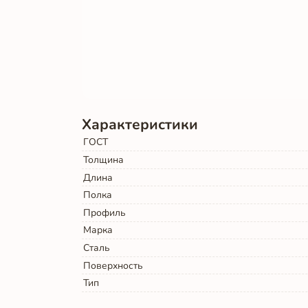
Характеристики
ГОСТ
Толщина
Длина
Полка
Профиль
Марка
Сталь
Поверхность
Тип