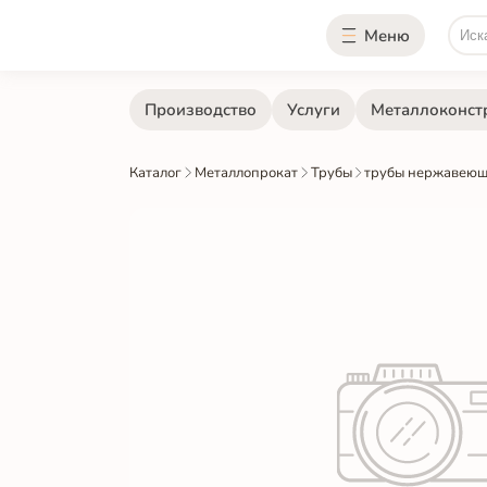
Меню
Производство
Услуги
Металлоконст
Каталог
Металлопрокат
Трубы
трубы нержавеющ