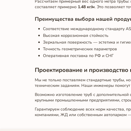
Рассчитаем примерный вес одного метра трубы: 
составляет примерно
1.48 кг/м
. Это позволяет т
Преимущества выбора нашей проду
Соответствие международному стандарту A
Высокая коррозионная стойкость
Зеркальная поверхность — эстетика и гигие
Точность геометрических параметров
Оперативная поставка по РФ и СНГ
Проектирование и производство 
Мы не только поставляем стандартные трубы, но
техническим заданиям. Наши инженеры помогут п
Возможно изготовление труб с дополнительной о
крупными промышленными предприятиями, стро
Гарантируем соблюдение всех норм качества, п
компаниями, ЖД или собственным автопарком — 