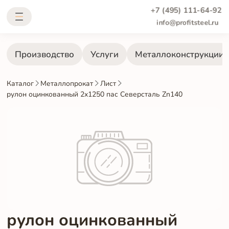
+7 (495) 111-64-92
info@profitsteel.ru
Производство
Услуги
Металлоконструкции
Каталог
Металлопрокат
Лист
рулон оцинкованный 2x1250 пас Северсталь Zn140
рулон оцинкованный