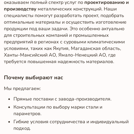
оказываем полный спектр услуг по
проектированию и
производству
металлических конструкций. Наши
специалисты помогут разработать проект, подобрать
оптимальные материалы и осуществить изготовление
продукции под ваши задачи. Это особенно актуально
для строительных компаний и промышленных
предприятий в регионах с суровыми климатическими
условиями, таких как Якутия, Магаданская область,
Ханты-Мансийский АО, Ямало-Ненецкий АО, где
требуется повышенная надежность материалов.
Почему выбирают нас
Мы предлагаем:
Прямые поставки с завода-производителя.
Консультации по выбору марки стали и
параметров.
Гибкие условия сотрудничества и индивидуальный
подход.