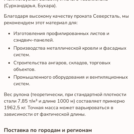
(Сурхандарья, Бухара).
Благодаря высокому качеству проката Северсталь, мы
рекомендуем этот материал для:
Изготовления профилированных листов и
сэндвич-панелей.
Производства металлической кровли и фасадных
систем.
Строительства ангаров, складов, торговых
объектов.
Промышленного оборудования и вентиляционных
систем.
Вес рулона (теоретически, при стандартной плотности
стали 7,85 т/м³ и длине 1000 м) составляет примерно
1962,5 кг. Точная масса может варьироваться в
зависимости от фактической длины.
Поставка по городам и регионам