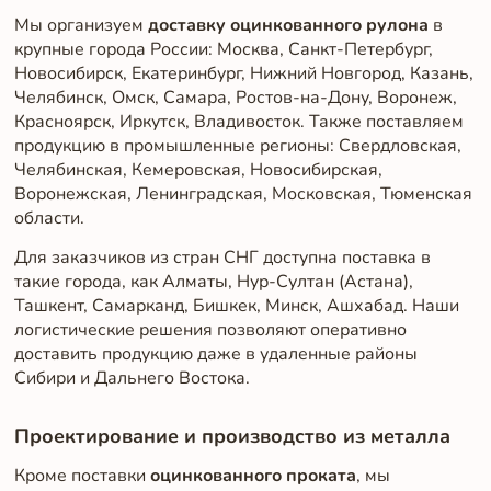
Мы организуем
доставку оцинкованного рулона
в
крупные города России: Москва, Санкт-Петербург,
Новосибирск, Екатеринбург, Нижний Новгород, Казань,
Челябинск, Омск, Самара, Ростов-на-Дону, Воронеж,
Красноярск, Иркутск, Владивосток. Также поставляем
продукцию в промышленные регионы: Свердловская,
Челябинская, Кемеровская, Новосибирская,
Воронежская, Ленинградская, Московская, Тюменская
области.
Для заказчиков из стран СНГ доступна поставка в
такие города, как Алматы, Нур-Султан (Астана),
Ташкент, Самарканд, Бишкек, Минск, Ашхабад. Наши
логистические решения позволяют оперативно
доставить продукцию даже в удаленные районы
Сибири и Дальнего Востока.
Проектирование и производство из металла
Кроме поставки
оцинкованного проката
, мы