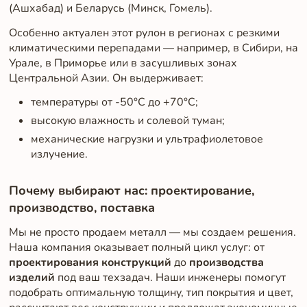
(Ашхабад) и Беларусь (Минск, Гомель).
Особенно актуален этот рулон в регионах с резкими
климатическими перепадами — например, в Сибири, на
Урале, в Приморье или в засушливых зонах
Центральной Азии. Он выдерживает:
температуры от -50°C до +70°C;
высокую влажность и солевой туман;
механические нагрузки и ультрафиолетовое
излучение.
Почему выбирают нас: проектирование,
производство, поставка
Мы не просто продаем металл — мы создаем решения.
Наша компания оказывает полный цикл услуг: от
проектирования конструкций
до
производства
изделий
под ваш техзадач. Наши инженеры помогут
подобрать оптимальную толщину, тип покрытия и цвет,