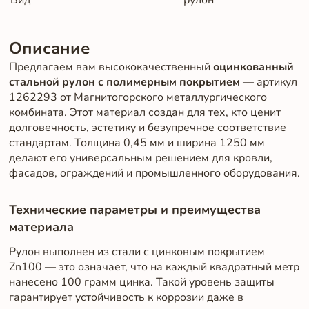
Вид
рулон
Описание
Предлагаем вам высококачественный
оцинкованный
стальной рулон с полимерным покрытием
— артикул
1262293 от Магнитогорского металлургического
комбината. Этот материал создан для тех, кто ценит
долговечность, эстетику и безупречное соответствие
стандартам. Толщина 0,45 мм и ширина 1250 мм
делают его универсальным решением для кровли,
фасадов, ограждений и промышленного оборудования.
Технические параметры и преимущества
материала
Рулон выполнен из стали с цинковым покрытием
Zn100 — это означает, что на каждый квадратный метр
нанесено 100 грамм цинка. Такой уровень защиты
гарантирует устойчивость к коррозии даже в