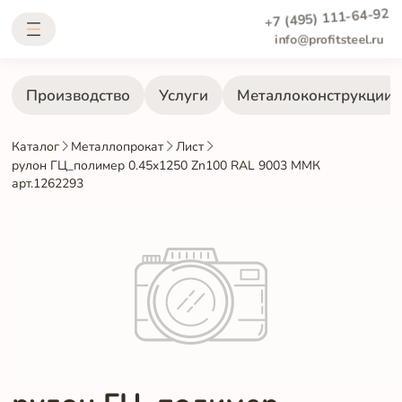
+7 (495) 111-64-92
info@profitsteel.ru
Производство
Услуги
Металлоконструкции
Каталог
Металлопрокат
Лист
рулон ГЦ_полимер 0.45x1250 Zn100 RAL 9003 ММК
арт.1262293