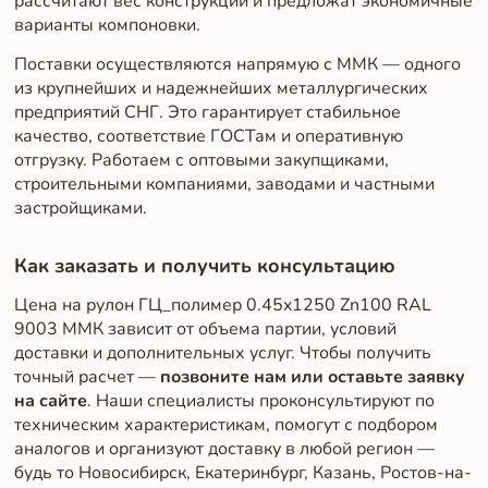
рассчитают вес конструкции и предложат экономичные
варианты компоновки.
Поставки осуществляются напрямую с ММК — одного
из крупнейших и надежнейших металлургических
предприятий СНГ. Это гарантирует стабильное
качество, соответствие ГОСТам и оперативную
отгрузку. Работаем с оптовыми закупщиками,
строительными компаниями, заводами и частными
застройщиками.
Как заказать и получить консультацию
Цена на рулон ГЦ_полимер 0.45x1250 Zn100 RAL
9003 ММК зависит от объема партии, условий
доставки и дополнительных услуг. Чтобы получить
точный расчет —
позвоните нам или оставьте заявку
на сайте
. Наши специалисты проконсультируют по
техническим характеристикам, помогут с подбором
аналогов и организуют доставку в любой регион —
будь то Новосибирск, Екатеринбург, Казань, Ростов-на-