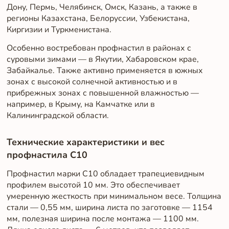
Дону, Пермь, Челябинск, Омск, Казань, а также в
регионы Казахстана, Белоруссии, Узбекистана,
Киргизии и Туркменистана.
Особенно востребован профнастил в районах с
суровыми зимами — в Якутии, Хабаровском крае,
Забайкалье. Также активно применяется в южных
зонах с высокой солнечной активностью и в
прибрежных зонах с повышенной влажностью —
например, в Крыму, на Камчатке или в
Калининградской области.
Технические характеристики и вес
профнастила С10
Профнастил марки С10 обладает трапециевидным
профилем высотой 10 мм. Это обеспечивает
умеренную жесткость при минимальном весе. Толщина
стали — 0,55 мм, ширина листа по заготовке — 1154
мм, полезная ширина после монтажа — 1100 мм.