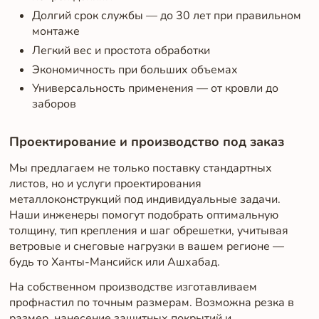
Долгий срок службы — до 30 лет при правильном
монтаже
Легкий вес и простота обработки
Экономичность при больших объемах
Универсальность применения — от кровли до
заборов
Проектирование и производство под заказ
Мы предлагаем не только поставку стандартных
листов, но и услуги проектирования
металлоконструкций под индивидуальные задачи.
Наши инженеры помогут подобрать оптимальную
толщину, тип крепления и шаг обрешетки, учитывая
ветровые и снеговые нагрузки в вашем регионе —
будь то Ханты-Мансийск или Ашхабад.
На собственном производстве изготавливаем
профнастил по точным размерам. Возможна резка в
размер, нанесение защитных покрытий и