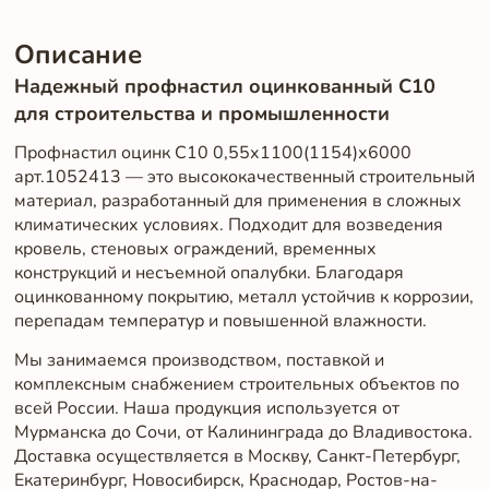
Описание
Надежный профнастил оцинкованный С10
для строительства и промышленности
Профнастил оцинк С10 0,55х1100(1154)х6000
арт.1052413 — это высококачественный строительный
материал, разработанный для применения в сложных
климатических условиях. Подходит для возведения
кровель, стеновых ограждений, временных
конструкций и несъемной опалубки. Благодаря
оцинкованному покрытию, металл устойчив к коррозии,
перепадам температур и повышенной влажности.
Мы занимаемся производством, поставкой и
комплексным снабжением строительных объектов по
всей России. Наша продукция используется от
Мурманска до Сочи, от Калининграда до Владивостока.
Доставка осуществляется в Москву, Санкт-Петербург,
Екатеринбург, Новосибирск, Краснодар, Ростов-на-