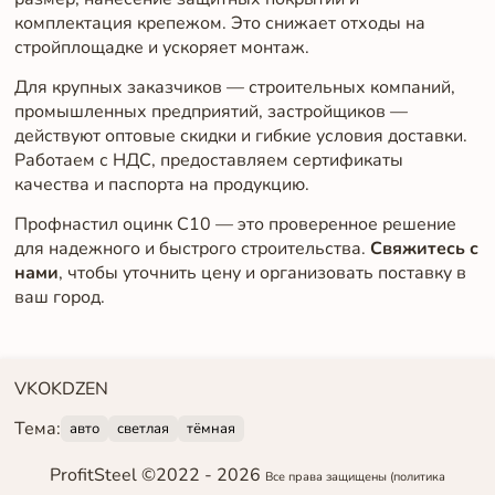
комплектация крепежом. Это снижает отходы на
стройплощадке и ускоряет монтаж.
Для крупных заказчиков — строительных компаний,
промышленных предприятий, застройщиков —
действуют оптовые скидки и гибкие условия доставки.
Работаем с НДС, предоставляем сертификаты
качества и паспорта на продукцию.
Профнастил оцинк С10 — это проверенное решение
для надежного и быстрого строительства.
Свяжитесь с
нами
, чтобы уточнить цену и организовать поставку в
ваш город.
VK
OK
DZEN
Тема:
авто
светлая
тёмная
ProfitSteel ©2022 -
2026
Все права защищены
(политика