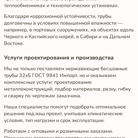
теплообменниках и технологических установках.
Благодаря коррозионной устойчивости, трубы
долговечны в условиях повышенной влажности —
например, в портовых сооружениях, на объектах вдоль
Черного и Каспийского морей, в Сибири и на Дальнем
Востоке.
Услуги проектирования и производства
Мы не только поставляем нержавеющие бесшовные
трубы 32x5 ГОСТ 9941 Импорт, но и оказываем
комплексные услуги: проектирование
металлоконструкций, подбор материалов, резку, гибку
и сварку по чертежам заказчика.
Наши специалисты помогут подобрать оптимальное
решение под ваш проект, учитывая климатические
условия, тип нагрузки и срок эксплуатации.
Работаем с оптовыми и розничными заказами.