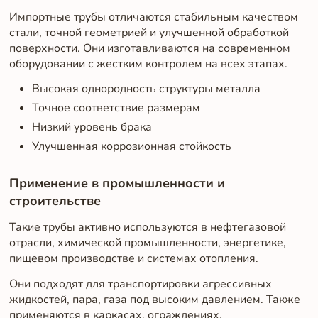
Импортные трубы отличаются стабильным качеством
стали, точной геометрией и улучшенной обработкой
поверхности. Они изготавливаются на современном
оборудовании с жестким контролем на всех этапах.
Высокая однородность структуры металла
Точное соответствие размерам
Низкий уровень брака
Улучшенная коррозионная стойкость
Применение в промышленности и
строительстве
Такие трубы активно используются в нефтегазовой
отрасли, химической промышленности, энергетике,
пищевом производстве и системах отопления.
Они подходят для транспортировки агрессивных
жидкостей, пара, газа под высоким давлением. Также
применяются в каркасах, ограждениях,