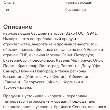
Сталь
нержавеющая
Тип
бесшовная
Описание
нержавеющие бесшовные трубы 32x5 ГОСТ 9941
Импорт — это востребованный продукт в
строительстве, энергетике и промышленности. Мы
обеспечиваем стабильные поставки по всей России и
странам СНГ, включая Москву, Санкт-Петербург,
Екатеринбург, Новосибирск, Казань, Челябинск, Омск,
Пермь, Краснодар, Волгоград, Ростов-на-Дону, Уфу,
Самару, Нижний Новгород, а также регионы
Казахстана (Алматы, Нур-Султан), Узбекистана
(Ташкент), Белоруссии (Минск), Киргизии и
Туркменистана.
Продукция устойчива к коррозии, перепадам
температур и агрессивным средам. Подходит для
использования в условиях Крайнего Севера, влажного