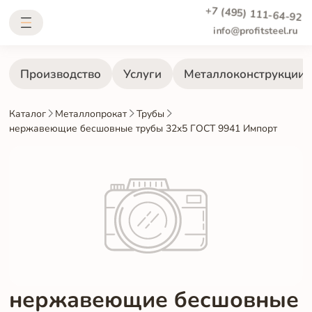
+7 (495) 111-64-92
info@profitsteel.ru
Производство
Услуги
Металлоконструкции
Каталог
Металлопрокат
Трубы
нержавеющие бесшовные трубы 32x5 ГОСТ 9941 Импорт
нержавеющие бесшовные