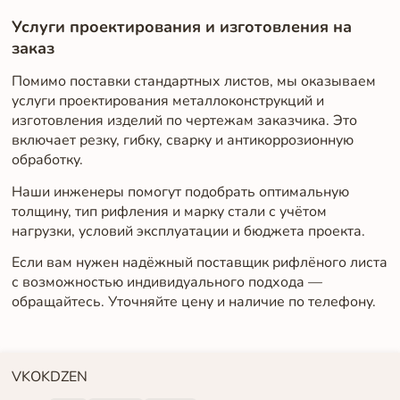
Услуги проектирования и изготовления на
заказ
Помимо поставки стандартных листов, мы оказываем
услуги проектирования металлоконструкций и
изготовления изделий по чертежам заказчика. Это
включает резку, гибку, сварку и антикоррозионную
обработку.
Наши инженеры помогут подобрать оптимальную
толщину, тип рифления и марку стали с учётом
нагрузки, условий эксплуатации и бюджета проекта.
Если вам нужен надёжный поставщик рифлёного листа
с возможностью индивидуального подхода —
обращайтесь. Уточняйте цену и наличие по телефону.
VK
OK
DZEN