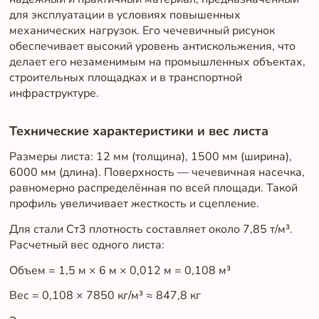
для эксплуатации в условиях повышенных
механических нагрузок. Его чечевичный рисунок
обеспечивает высокий уровень антискольжения, что
делает его незаменимым на промышленных объектах,
строительных площадках и в транспортной
инфраструктуре.
Технические характеристики и вес листа
Размеры листа: 12 мм (толщина), 1500 мм (ширина),
6000 мм (длина). Поверхность — чечевичная насечка,
равномерно распределённая по всей площади. Такой
профиль увеличивает жесткость и сцепление.
Для стали Ст3 плотность составляет около 7,85 т/м³.
Расчетный вес одного листа:
Объем = 1,5 м × 6 м × 0,012 м = 0,108 м³
Вес = 0,108 × 7850 кг/м³ ≈ 847,8 кг