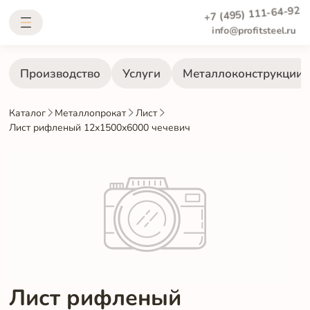
+7 (495) 111-64-92
info@profitsteel.ru
Производство
Услуги
Металлоконструкции
Каталог
Металлопрокат
Лист
Лист рифленый 12х1500х6000 чечевич
Лист рифленый