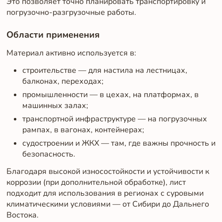
Это позволяет точно планировать транспортировку и
погрузочно-разгрузочные работы.
Области применения
Материал активно используется в:
строительстве — для настила на лестницах,
балконах, переходах;
промышленности — в цехах, на платформах, в
машинных залах;
транспортной инфраструктуре — на погрузочных
рампах, в вагонах, контейнерах;
судостроении и ЖКХ — там, где важны прочность и
безопасность.
Благодаря высокой износостойкости и устойчивости к
коррозии (при дополнительной обработке), лист
подходит для использования в регионах с суровыми
климатическими условиями — от Сибири до Дальнего
Востока.