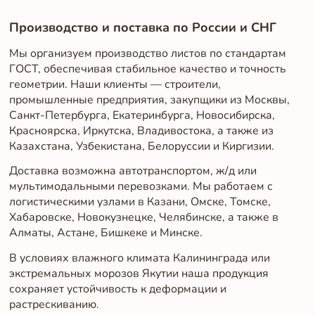
Производство и поставка по России и СНГ
Мы организуем производство листов по стандартам
ГОСТ, обеспечивая стабильное качество и точность
геометрии. Наши клиенты — строители,
промышленные предприятия, закупщики из Москвы,
Санкт-Петербурга, Екатеринбурга, Новосибирска,
Красноярска, Иркутска, Владивостока, а также из
Казахстана, Узбекистана, Белоруссии и Киргизии.
Доставка возможна автотранспортом, ж/д или
мультимодальными перевозками. Мы работаем с
логистическими узлами в Казани, Омске, Томске,
Хабаровске, Новокузнецке, Челябинске, а также в
Алматы, Астане, Бишкеке и Минске.
В условиях влажного климата Калининграда или
экстремальных морозов Якутии наша продукция
сохраняет устойчивость к деформации и
растрескиванию.