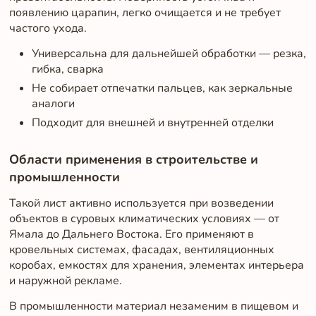
появлению царапин, легко очищается и не требует
частого ухода.
Универсальна для дальнейшей обработки — резка,
гибка, сварка
Не собирает отпечатки пальцев, как зеркальные
аналоги
Подходит для внешней и внутренней отделки
Области применения в строительстве и
промышленности
Такой лист активно используется при возведении
объектов в суровых климатических условиях — от
Ямала до Дальнего Востока. Его применяют в
кровельных системах, фасадах, вентиляционных
коробах, емкостях для хранения, элементах интерьера
и наружной рекламе.
В промышленности материал незаменим в пищевом и