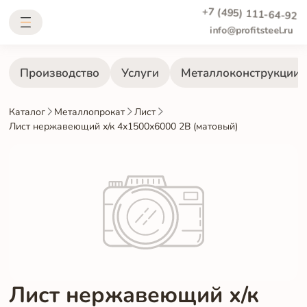
+7 (495) 111-64-92
info@profitsteel.ru
Производство
Услуги
Металлоконструкции
Каталог
Металлопрокат
Лист
Лист нержавеющий х/к 4х1500х6000 2B (матовый)
Лист нержавеющий х/к