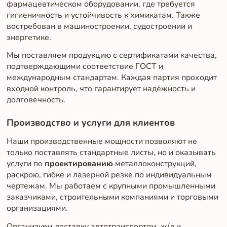
фармацевтическом оборудовании, где требуется
гигиеничность и устойчивость к химикатам. Также
востребован в машиностроении, судостроении и
энергетике.
Мы поставляем продукцию с сертификатами качества,
подтверждающими соответствие ГОСТ и
международным стандартам. Каждая партия проходит
входной контроль, что гарантирует надёжность и
долговечность.
Производство и услуги для клиентов
Наши производственные мощности позволяют не
только поставлять стандартные листы, но и оказывать
услуги по
проектированию
металлоконструкций,
раскрою, гибке и лазерной резке по индивидуальным
чертежам. Мы работаем с крупными промышленными
заказчиками, строительными компаниями и торговыми
организациями.
Организуем доставку автотранспортом, ж/д и