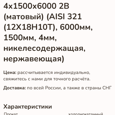
4х1500х6000 2B
(матовый) (AISI 321
(12Х18Н10Т), 6000мм,
1500мм, 4мм,
никелесодержащая,
нержавеющая)
Цена:
рассчитывается индивидуально,
свяжитесь с нами для точного расчёта.
Доставка:
по всей России, а также в страны СНГ
Характеристики
Прокат
холоднокатанный