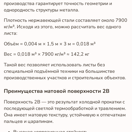
производства гарантирует точность геометрии и
однородность структуры металла.
Плотность нержавеющей стали составляет около 7900
кг/м³. Исходя из этого, можно рассчитать вес одного
листа:
Объём = 0,004 м × 1,5 м × 3 м = 0,018 м³
Вес = 0,018 м³ × 7900 кг/м³ ≈ 142,2 кг
Такой вес позволяет использовать листы без
специальной подъёмной техники на большинстве
производственных участков и строительных объектов.
Преимущества матовой поверхности 2B
Поверхность 2B — это результат холодной прокатки с
последующей светлой термообработкой и травлением.
Она имеет матовую текстуру, устойчивую к отпечаткам
пальцев и царапинам.
Высокая коррозионная стойкость