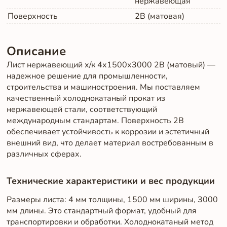
нержавеющая
Поверхность
2B (матовая)
Описание
Лист нержавеющий х/к 4х1500х3000 2B (матовый) —
надежное решение для промышленности,
строительства и машиностроения. Мы поставляем
качественный холоднокатаный прокат из
нержавеющей стали, соответствующий
международным стандартам. Поверхность 2B
обеспечивает устойчивость к коррозии и эстетичный
внешний вид, что делает материал востребованным в
различных сферах.
Технические характеристики и вес продукции
Размеры листа: 4 мм толщины, 1500 мм ширины, 3000
мм длины. Это стандартный формат, удобный для
транспортировки и обработки. Холоднокатаный метод