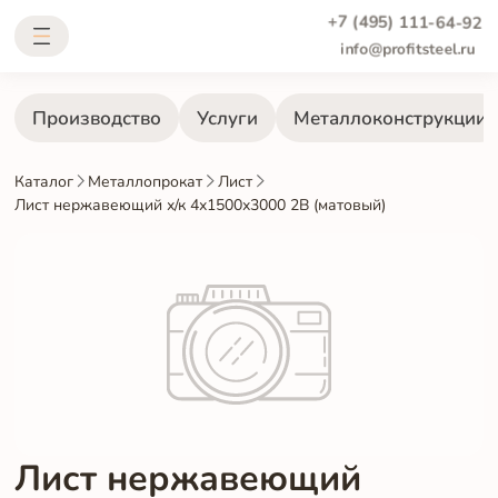
+7 (495) 111-64-92
info@profitsteel.ru
Производство
Услуги
Металлоконструкции
Каталог
Металлопрокат
Лист
Лист нержавеющий х/к 4х1500х3000 2B (матовый)
Лист нержавеющий