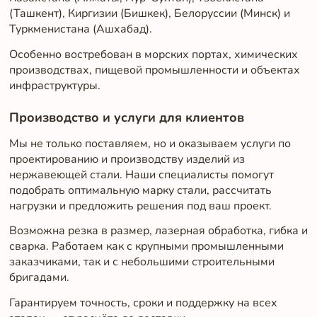
(Ташкент), Киргизии (Бишкек), Белоруссии (Минск) и
Туркменистана (Ашхабад).
Особенно востребован в морских портах, химических
производствах, пищевой промышленности и объектах
инфраструктуры.
Производство и услуги для клиентов
Мы не только поставляем, но и оказываем услуги по
проектированию и производству изделий из
нержавеющей стали. Наши специалисты помогут
подобрать оптимальную марку стали, рассчитать
нагрузки и предложить решения под ваш проект.
Возможна резка в размер, лазерная обработка, гибка и
сварка. Работаем как с крупными промышленными
заказчиками, так и с небольшими строительными
бригадами.
Гарантируем точность, сроки и поддержку на всех