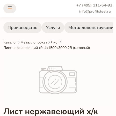
+7 (495) 111-64-92
info@profitsteel.ru
Производство
Услуги
Металлоконструкции
Каталог
Металлопрокат
Лист
Лист нержавеющий х/к 4х1500х3000 2B (матовый)
Лист нержавеющий х/к