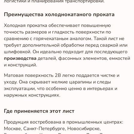
логистики и планирования транспортировки.
Преимущества холоднокатаного проката
Холодная прокатка обеспечивает повышенную
точность размеров и гладкость поверхности по
сравнению с горячекатаным аналогом. Такой лист не
требует дополнительной обработки перед сваркой или
шлифовкой. Он идеально подходит для последующего
производства
деталей, фасонных элементов, емкостей
и конструкций.
Матовая поверхность 2B легко поддается чистке и
уходу. Она скрывает мелкие царапины и следы
эксплуатации, что особенно ценно в интерьерах и
наружных конструкциях.
Где применяется этот лист
Продукция востребована в промышленных центрах:
Москве, Санкт-Петербурге, Новосибирске,