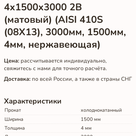
4х1500х3000 2B
(матовый) (AISI 410S
(08Х13), 3000мм, 1500мм,
4мм, нержавеющая)
Цена:
рассчитывается индивидуально,
свяжитесь с нами для точного расчёта.
Доставка:
по всей России, а также в страны СНГ
Характеристики
Прокат
холоднокатанный
Ширина
1500
мм
Толщина
4
мм