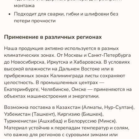
монтажа
Подходит для сварки, гибки и шлифовки без
потери прочности
Применение в различных регионах
Наша продукция активно используется в разных
климатических зонах. От Москвы и Санкт-Петербурга
до Новосибирска, Иркутска и Хабаровска. В условиях
высокой влажности на Дальнем Востоке или в
прибрежных зонах Калининграда листы сохраняют
целостность. В промышленных центрах —
Екатеринбурге, Челябинске, Омске — применяются на
объектах машиностроения и энергетики.
Возможна поставка в Казахстан (Алматы, Нур-Султан),
Узбекистан (Ташкент), Киргизию (Бишкек),
Туркменистан (Ашхабад) и Белоруссию (Минск).
Материал устойчив к перепадам температур и солям,
что важно для регионов с суровыми зимами или