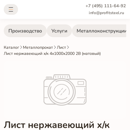
+7 (495) 111-64-92
info@profitsteel.ru
Производство
Услуги
Металлоконструкции
Каталог
Металлопрокат
Лист
Лист нержавеющий х/к 4х1000х2000 2B (матовый)
Лист нержавеющий х/к