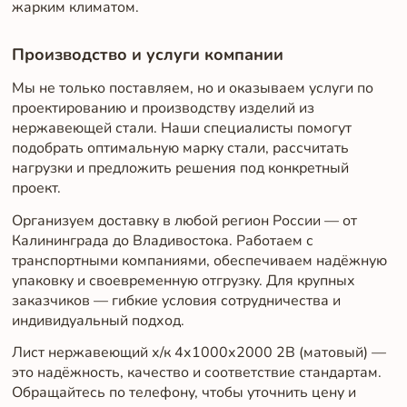
жарким климатом.
Производство и услуги компании
Мы не только поставляем, но и оказываем услуги по
проектированию и производству изделий из
нержавеющей стали. Наши специалисты помогут
подобрать оптимальную марку стали, рассчитать
нагрузки и предложить решения под конкретный
проект.
Организуем доставку в любой регион России — от
Калининграда до Владивостока. Работаем с
транспортными компаниями, обеспечиваем надёжную
упаковку и своевременную отгрузку. Для крупных
заказчиков — гибкие условия сотрудничества и
индивидуальный подход.
Лист нержавеющий х/к 4х1000х2000 2B (матовый) —
это надёжность, качество и соответствие стандартам.
Обращайтесь по телефону, чтобы уточнить цену и