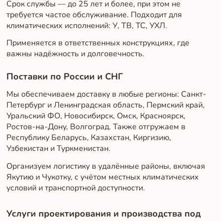
Срок службы — до 25 лет и более, при этом не
требуется частое обслуживание. Подходит для
климатических исполнений: У, ТВ, ТС, УХЛ.
Применяется в ответственных конструкциях, где
важны надёжность и долговечность.
Поставки по России и СНГ
Мы обеспечиваем доставку в любые регионы: Санкт-
Петербург и Ленинградская область, Пермский край,
Уральский ФО, Новосибирск, Омск, Красноярск,
Ростов-на-Дону, Волгоград. Также отгружаем в
Республику Беларусь, Казахстан, Киргизию,
Узбекистан и Туркменистан.
Организуем логистику в удалённые районы, включая
Якутию и Чукотку, с учётом местных климатических
условий и транспортной доступности.
Услуги проектирования и производства под