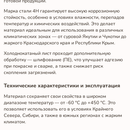
готовой продукции.
Марка стали 4Н гарантирует высокую коррозионную
стойкость, особенно в условиях влажности, перепадов
температур и химических воздействий. Это делает
материал идеальным для использования в различных
климатических зонах — от суровой Якутии и Чукотки до
жаркого Краснодарского края и Республики Крым.
Холоднокатаный лист проходит дополнительную
обработку — шлифование (ПЕ), что улучшает адгезию
при покраске и сварке, а также снижает риск
скопления загрязнений.
Технические характеристики и эксплуатация
Материал сохраняет свои свойства в широком
диапазоне температур — от -60 °C до +450 °C. Это
позволяет использовать его в условиях Крайнего
Севера, Сибири, а также в южных регионах с жарким
климатом.