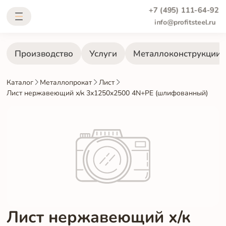
+7 (495) 111-64-92
info@profitsteel.ru
Производство
Услуги
Металлоконструкции
Каталог
Металлопрокат
Лист
Лист нержавеющий х/к 3х1250х2500 4N+PE (шлифованный)
Лист нержавеющий х/к