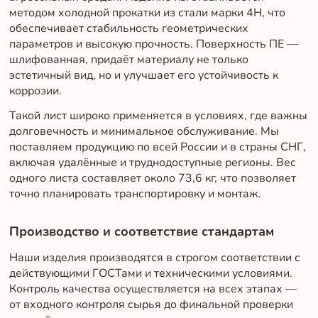
методом холодной прокатки из стали марки 4Н, что
обеспечивает стабильность геометрических
параметров и высокую прочность. Поверхность ПЕ —
шлифованная, придаёт материалу не только
эстетичный вид, но и улучшает его устойчивость к
коррозии.
Такой лист широко применяется в условиях, где важны
долговечность и минимальное обслуживание. Мы
поставляем продукцию по всей России и в страны СНГ,
включая удалённые и труднодоступные регионы. Вес
одного листа составляет около 73,6 кг, что позволяет
точно планировать транспортировку и монтаж.
Производство и соответствие стандартам
Наши изделия производятся в строгом соответствии с
действующими ГОСТами и техническими условиями.
Контроль качества осуществляется на всех этапах —
от входного контроля сырья до финальной проверки