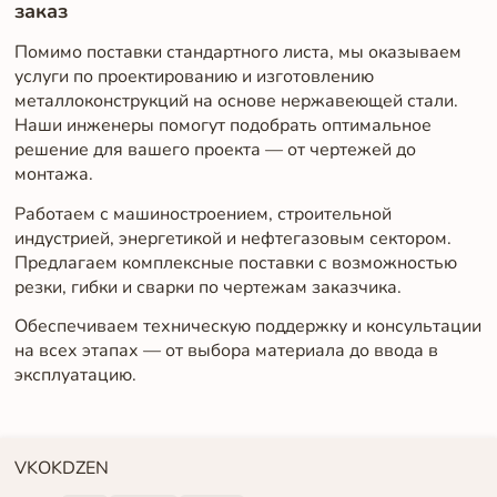
заказ
Помимо поставки стандартного листа, мы оказываем
услуги по проектированию и изготовлению
металлоконструкций на основе нержавеющей стали.
Наши инженеры помогут подобрать оптимальное
решение для вашего проекта — от чертежей до
монтажа.
Работаем с машиностроением, строительной
индустрией, энергетикой и нефтегазовым сектором.
Предлагаем комплексные поставки с возможностью
резки, гибки и сварки по чертежам заказчика.
Обеспечиваем техническую поддержку и консультации
на всех этапах — от выбора материала до ввода в
эксплуатацию.
VK
OK
DZEN