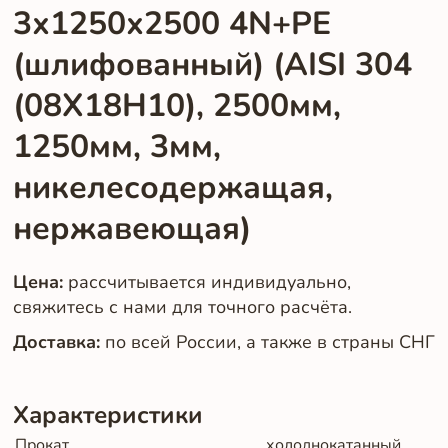
3х1250х2500 4N+PE
(шлифованный) (AISI 304
(08Х18Н10), 2500мм,
1250мм, 3мм,
никелесодержащая,
нержавеющая)
Цена:
рассчитывается индивидуально,
свяжитесь с нами для точного расчёта.
Доставка:
по всей России, а также в страны СНГ
Характеристики
Прокат
холоднокатанный