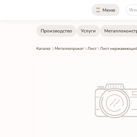
Меню
Производство
Услуги
Металлоконст
Каталог
Металлопрокат
Лист
Лист нержавеющий 