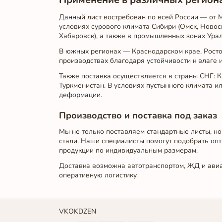
Данный лист востребован по всей России — от 
условиях сурового климата Сибири (Омск, Новос
Хабаровск), а также в промышленных зонах Урал
В южных регионах — Краснодарском крае, Росто
производствах благодаря устойчивости к влаге 
Также поставка осуществляется в страны СНГ: Ка
Туркменистан. В условиях пустынного климата 
деформации.
Производство и поставка под заказ
Мы не только поставляем стандартные листы, но
стали. Наши специалисты помогут подобрать опт
продукции по индивидуальным размерам.
Доставка возможна автотранспортом, ЖД и авиа
оперативную логистику.
VK
OK
DZEN