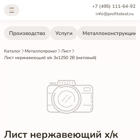
+7 (495) 111-64-92
info@profitsteel.ru
Производство
Услуги
Металлоконструкции
Каталог
Металлопрокат
Лист
Лист нержавеющий х/к 3х1250 2B (матовый)
Лист нержавеющий х/к