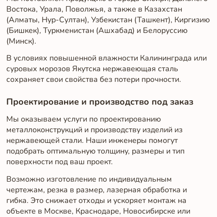
Востока, Урала, Поволжья, а также в Казахстан
(Алматы, Нур-Султан), Узбекистан (Ташкент), Киргизию
(Бишкек), Туркменистан (Ашхабад) и Белоруссию
(Минск).
В условиях повышенной влажности Калининграда или
суровых морозов Якутска нержавеющая сталь
сохраняет свои свойства без потери прочности.
Проектирование и производство под заказ
Мы оказываем услуги по проектированию
металлоконструкций и производству изделий из
нержавеющей стали. Наши инженеры помогут
подобрать оптимальную толщину, размеры и тип
поверхности под ваш проект.
Возможно изготовление по индивидуальным
чертежам, резка в размер, лазерная обработка и
гибка. Это снижает отходы и ускоряет монтаж на
объекте в Москве, Краснодаре, Новосибирске или