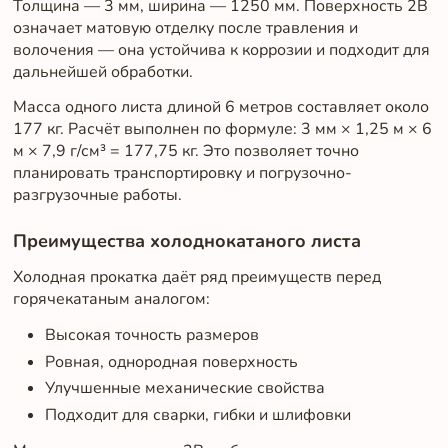
Толщина — 3 мм, ширина — 1250 мм. Поверхность 2B
означает матовую отделку после травления и
волочения — она устойчива к коррозии и подходит для
дальнейшей обработки.
Масса одного листа длиной 6 метров составляет около
177 кг. Расчёт выполнен по формуле: 3 мм × 1,25 м × 6
м × 7,9 г/см³ = 177,75 кг. Это позволяет точно
планировать транспортировку и погрузочно-
разгрузочные работы.
Преимущества холоднокатаного листа
Холодная прокатка даёт ряд преимуществ перед
горячекатаным аналогом:
Высокая точность размеров
Ровная, однородная поверхность
Улучшенные механические свойства
Подходит для сварки, гибки и шлифовки