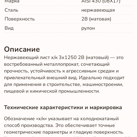
Марка
AISI 430 (08Х17)
Сталь
нержавеющая
Поверхность
2B (матовая)
Вид
рулон
Описание
Нержавеющий лист х/к 3х1250 2B (матовый) — это
востребованный металлопрокат, сочетающий
прочность, устойчивость к агрессивным средам и
привлекательный внешний вид. Идеально подходит
для применения в строительстве, машиностроении,
пищевой и химической промышленности.
Технические характеристики и маркировка
Обозначение «х/к» указывает на холоднокатаный
способ производства. Это обеспечивает точные
геометрические параметры и гладкую поверхность.