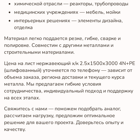
химической отрасли — реакторы, трубопроводы
медицинских учреждениях — мебель, мойки
интерьерных решениях — элементы дизайна,
отделка
Материал легко поддается резке, гибке, сварке и
полировке. Совместим с другими металлами и
строительными материалами.
Цена на лист нержавеющий х/к 2.5х1500х3000 4N+PE
(шлифованный) уточняется по телефону — зависит от
объема заказа, региона доставки и текущего курса
металла. Мы предлагаем гибкие условия
сотрудничества, индивидуальный подход и поддержку
на всех этапах.
Свяжитесь с нами — поможем подобрать аналог,
рассчитаем нагрузку, предложим оптимальное
решение для вашего проекта. Доверьтесь опыту и
качеству.