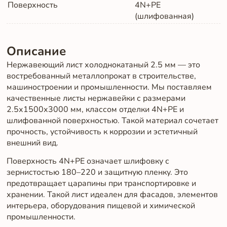
Поверхность
4N+PE
(шлифованная)
Описание
Нержавеющий лист холоднокатаный 2.5 мм — это
востребованный металлопрокат в строительстве,
машиностроении и промышленности. Мы поставляем
качественные листы нержавейки с размерами
2.5х1500х3000 мм, классом отделки 4N+PE и
шлифованной поверхностью. Такой материал сочетает
прочность, устойчивость к коррозии и эстетичный
внешний вид.
Поверхность 4N+PE означает шлифовку с
зернистостью 180–220 и защитную пленку. Это
предотвращает царапины при транспортировке и
хранении. Такой лист идеален для фасадов, элементов
интерьера, оборудования пищевой и химической
промышленности.