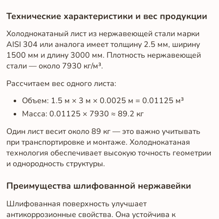
Технические характеристики и вес продукции
Холоднокатаный лист из нержавеющей стали марки
AISI 304 или аналога имеет толщину 2.5 мм, ширину
1500 мм и длину 3000 мм. Плотность нержавеющей
стали — около 7930 кг/м³.
Рассчитаем вес одного листа:
Объем: 1.5 м × 3 м × 0.0025 м = 0.01125 м³
Масса: 0.01125 × 7930 ≈ 89.2 кг
Один лист весит около 89 кг — это важно учитывать
при транспортировке и монтаже. Холоднокатаная
технология обеспечивает высокую точность геометрии
и однородность структуры.
Преимущества шлифованной нержавейки
Шлифованная поверхность улучшает
антикоррозионные свойства. Она устойчива к