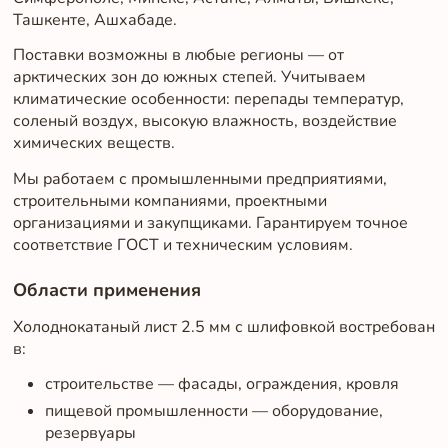
Ташкенте, Ашхабаде.
Поставки возможны в любые регионы — от
арктических зон до южных степей. Учитываем
климатические особенности: перепады температур,
соленый воздух, высокую влажность, воздействие
химических веществ.
Мы работаем с промышленными предприятиями,
строительными компаниями, проектными
организациями и закупщиками. Гарантируем точное
соответствие ГОСТ и техническим условиям.
Области применения
Холоднокатаный лист 2.5 мм с шлифовкой востребован
в:
строительстве — фасады, ограждения, кровля
пищевой промышленности — оборудование,
резервуары