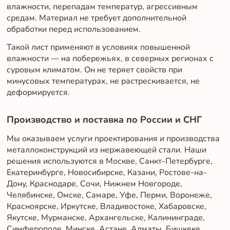
влажности, перепадам температур, агрессивным
средам. Материал не требует дополнительной
обработки перед использованием.
Такой лист применяют в условиях повышенной
влажности — на побережьях, в северных регионах с
суровым климатом. Он не теряет свойств при
минусовых температурах, не растрескивается, не
деформируется.
Производство и поставка по России и СНГ
Мы оказываем услуги проектирования и производства
металлоконструкций из нержавеющей стали. Наши
решения используются в Москве, Санкт-Петербурге,
Екатеринбурге, Новосибирске, Казани, Ростове-на-
Дону, Краснодаре, Сочи, Нижнем Новгороде,
Челябинске, Омске, Самаре, Уфе, Перми, Воронеже,
Красноярске, Иркутске, Владивостоке, Хабаровске,
Якутске, Мурманске, Архангельске, Калининграде,
Симферополе, Минске, Астане, Алматы, Бишкеке,