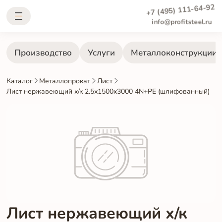
+7 (495) 111-64-92
info@profitsteel.ru
Производство
Услуги
Металлоконструкции
Каталог
Металлопрокат
Лист
Лист нержавеющий х/к 2.5х1500х3000 4N+PE (шлифованный)
Лист нержавеющий х/к