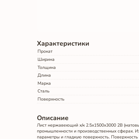
Характеристики
Прокат
Ширина
Толщина
Длина
Марка
Сталь
Поверхность
Описание
Лист нержавеющий х/к 2.5х1500х3000 2B (матов
промышленности и производственных сферах. Из
параметры и гладкую поверхность. Поверхность