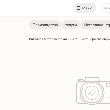
Меню
Производство
Услуги
Металлоконст
Каталог
Металлопрокат
Лист
Лист нержавеющий 