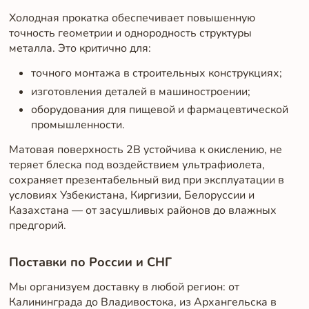
Холодная прокатка обеспечивает повышенную
точность геометрии и однородность структуры
металла. Это критично для:
точного монтажа в строительных конструкциях;
изготовления деталей в машиностроении;
оборудования для пищевой и фармацевтической
промышленности.
Матовая поверхность 2B устойчива к окислению, не
теряет блеска под воздействием ультрафиолета,
сохраняет презентабельный вид при эксплуатации в
условиях Узбекистана, Киргизии, Белоруссии и
Казахстана — от засушливых районов до влажных
предгорий.
Поставки по России и СНГ
Мы организуем доставку в любой регион: от
Калининграда до Владивостока, из Архангельска в