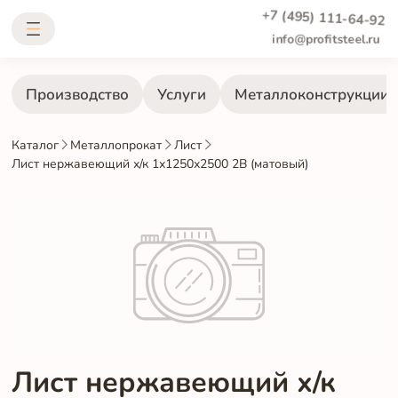
+7 (495) 111-64-92
info@profitsteel.ru
Производство
Услуги
Металлоконструкции
Каталог
Металлопрокат
Лист
Лист нержавеющий х/к 1х1250х2500 2B (матовый)
Лист нержавеющий х/к