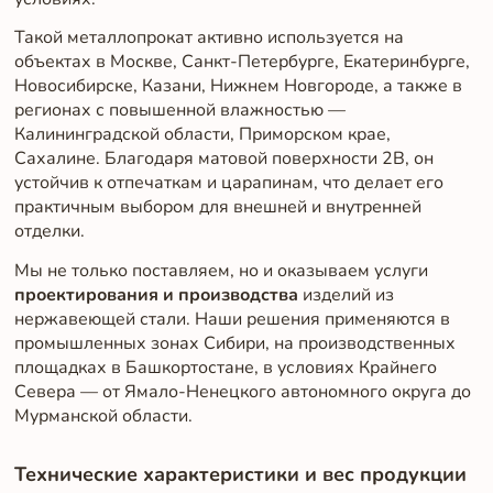
Такой металлопрокат активно используется на
объектах в Москве, Санкт-Петербурге, Екатеринбурге,
Новосибирске, Казани, Нижнем Новгороде, а также в
регионах с повышенной влажностью —
Калининградской области, Приморском крае,
Сахалине. Благодаря матовой поверхности 2B, он
устойчив к отпечаткам и царапинам, что делает его
практичным выбором для внешней и внутренней
отделки.
Мы не только поставляем, но и оказываем услуги
проектирования и производства
изделий из
нержавеющей стали. Наши решения применяются в
промышленных зонах Сибири, на производственных
площадках в Башкортостане, в условиях Крайнего
Севера — от Ямало-Ненецкого автономного округа до
Мурманской области.
Технические характеристики и вес продукции