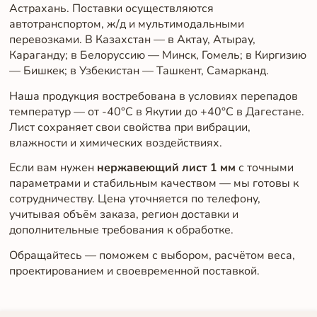
Астрахань. Поставки осуществляются
автотранспортом, ж/д и мультимодальными
перевозками. В Казахстан — в Актау, Атырау,
Караганду; в Белоруссию — Минск, Гомель; в Киргизию
— Бишкек; в Узбекистан — Ташкент, Самарканд.
Наша продукция востребована в условиях перепадов
температур — от -40°C в Якутии до +40°C в Дагестане.
Лист сохраняет свои свойства при вибрации,
влажности и химических воздействиях.
Если вам нужен
нержавеющий лист 1 мм
с точными
параметрами и стабильным качеством — мы готовы к
сотрудничеству. Цена уточняется по телефону,
учитывая объём заказа, регион доставки и
дополнительные требования к обработке.
Обращайтесь — поможем с выбором, расчётом веса,
проектированием и своевременной поставкой.