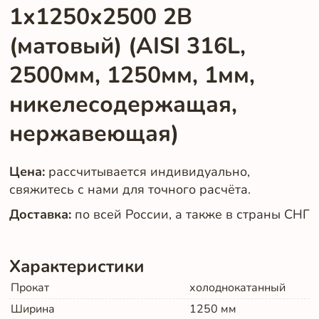
1х1250х2500 2B
(матовый) (AISI 316L,
2500мм, 1250мм, 1мм,
никелесодержащая,
нержавеющая)
Цена:
рассчитывается индивидуально,
свяжитесь с нами для точного расчёта.
Доставка:
по всей России, а также в страны СНГ
Характеристики
Прокат
холоднокатанный
Ширина
1250
мм