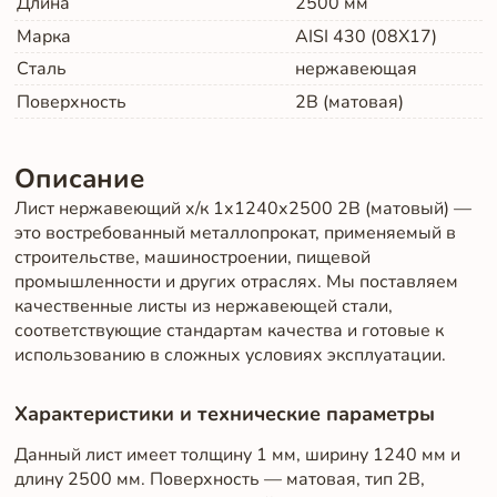
Длина
2500
мм
Марка
AISI 430 (08Х17)
Сталь
нержавеющая
Поверхность
2B (матовая)
Описание
Лист нержавеющий х/к 1х1240х2500 2B (матовый) —
это востребованный металлопрокат, применяемый в
строительстве, машиностроении, пищевой
промышленности и других отраслях. Мы поставляем
качественные листы из нержавеющей стали,
соответствующие стандартам качества и готовые к
использованию в сложных условиях эксплуатации.
Характеристики и технические параметры
Данный лист имеет толщину 1 мм, ширину 1240 мм и
длину 2500 мм. Поверхность — матовая, тип 2B,