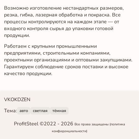
Возможно изготовление нестандартных размеров,
резка, гибка, лазерная обработка и покраска. Все
процессы контролируются на каждом этапе — от
входного контроля сырья до упаковки готовой
продукции.
Работаем с крупными промышленными
предприятиями, строительными компаниями,
проектными организациями и оптовыми закупщиками.
Гарантируем соблюдение сроков поставки и высокое
качество продукции.
VK
OK
DZEN
Тема:
авто
светлая
тёмная
ProfitSteel ©2022 -
2026
Все права защищены
(политика
конфиденциальности)