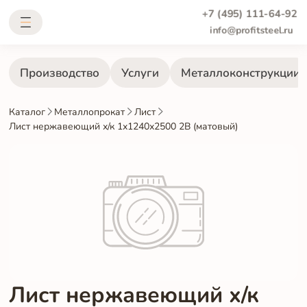
+7 (495) 111-64-92
info@profitsteel.ru
Производство
Услуги
Металлоконструкции
Каталог
Металлопрокат
Лист
Лист нержавеющий х/к 1х1240х2500 2B (матовый)
Лист нержавеющий х/к