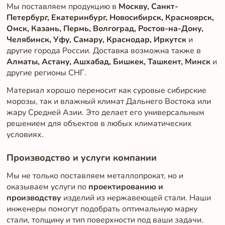
Мы поставляем продукцию в
Москву, Санкт-
Петербург, Екатеринбург, Новосибирск, Красноярск,
Омск, Казань, Пермь, Волгоград, Ростов-на-Дону,
Челябинск, Уфу, Самару, Краснодар, Иркутск
и
другие города России. Доставка возможна также в
Алматы, Астану, Ашхабад, Бишкек, Ташкент, Минск
и
другие регионы СНГ.
Материал хорошо переносит как суровые сибирские
морозы, так и влажный климат Дальнего Востока или
жару Средней Азии. Это делает его универсальным
решением для объектов в любых климатических
условиях.
Производство и услуги компании
Мы не только поставляем металлопрокат, но и
оказываем услуги по
проектированию и
производству
изделий из нержавеющей стали. Наши
инженеры помогут подобрать оптимальную марку
стали, толщину и тип поверхности под ваши задачи.