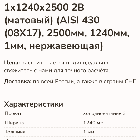
1х1240х2500 2B
(матовый) (AISI 430
(08Х17), 2500мм, 1240мм,
1мм, нержавеющая)
Цена:
рассчитывается индивидуально,
свяжитесь с нами для точного расчёта.
Доставка:
по всей России, а также в страны СНГ
Характеристики
Прокат
холоднокатанный
Ширина
1240
мм
Толщина
1
мм