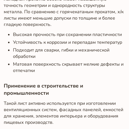
точность геометрии и однородность структуры
металла. По сравнению с горячекатаным прокатом, х/к
листы имеют меньшие допуски по толщине и более
гладкую поверхность.
Высокая прочность при сохранении пластичности
Устойчивость к коррозии и перепадам температур
Подходит для сварки, гибки и механической
обработки
Матовая поверхность скрывает мелкие дефекты и
отпечатки
Применение в строительстве и
промышленности
Такой лист активно используется при изготовлении
вентиляционных систем, фасадных панелей, емкостей
для хранения, элементов интерьера и оборудования
пищевых производств.