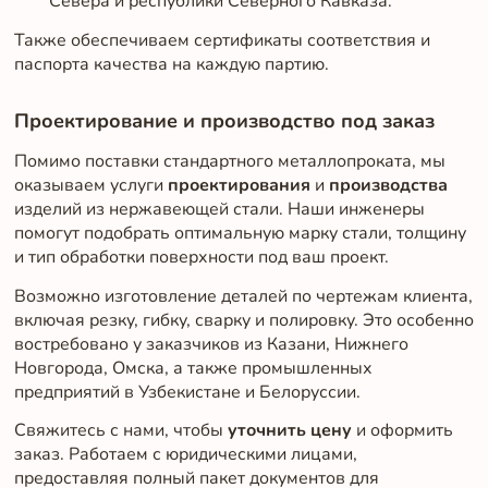
Севера и республики Северного Кавказа.
Также обеспечиваем сертификаты соответствия и
паспорта качества на каждую партию.
Проектирование и производство под заказ
Помимо поставки стандартного металлопроката, мы
оказываем услуги
проектирования
и
производства
изделий из нержавеющей стали. Наши инженеры
помогут подобрать оптимальную марку стали, толщину
и тип обработки поверхности под ваш проект.
Возможно изготовление деталей по чертежам клиента,
включая резку, гибку, сварку и полировку. Это особенно
востребовано у заказчиков из Казани, Нижнего
Новгорода, Омска, а также промышленных
предприятий в Узбекистане и Белоруссии.
Свяжитесь с нами, чтобы
уточнить цену
и оформить
заказ. Работаем с юридическими лицами,
предоставляя полный пакет документов для