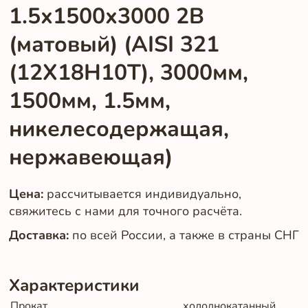
1.5х1500х3000 2B
(матовый) (AISI 321
(12Х18Н10Т), 3000мм,
1500мм, 1.5мм,
никелесодержащая,
нержавеющая)
Цена:
рассчитывается индивидуально,
свяжитесь с нами для точного расчёта.
Доставка:
по всей России, а также в страны СНГ
Характеристики
Прокат
холоднокатанный