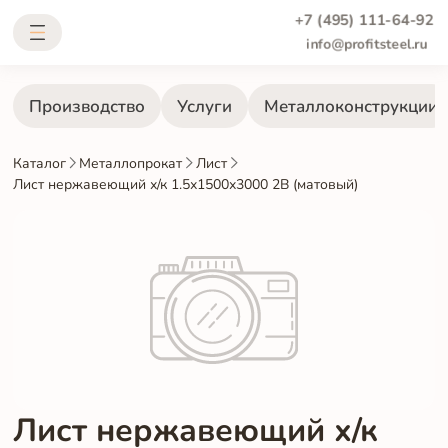
+7 (495) 111-64-92
info@profitsteel.ru
Производство
Услуги
Металлоконструкции
Каталог
Металлопрокат
Лист
Лист нержавеющий х/к 1.5х1500х3000 2B (матовый)
Лист нержавеющий х/к