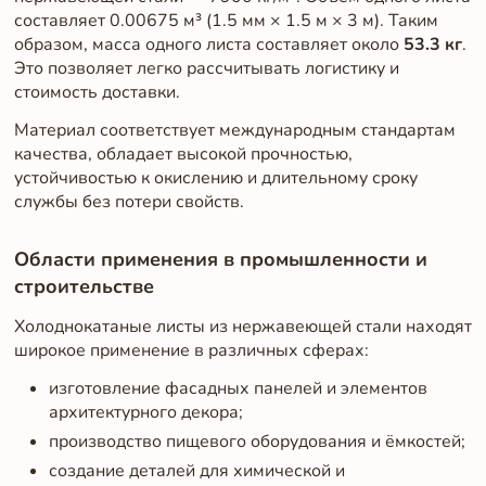
составляет 0.00675 м³ (1.5 мм × 1.5 м × 3 м). Таким
образом, масса одного листа составляет около
53.3 кг
.
Это позволяет легко рассчитывать логистику и
стоимость доставки.
Материал соответствует международным стандартам
качества, обладает высокой прочностью,
устойчивостью к окислению и длительному сроку
службы без потери свойств.
Области применения в промышленности и
строительстве
Холоднокатаные листы из нержавеющей стали находят
широкое применение в различных сферах:
изготовление фасадных панелей и элементов
архитектурного декора;
производство пищевого оборудования и ёмкостей;
создание деталей для химической и