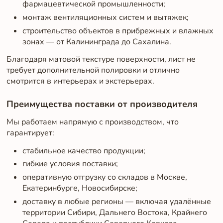
фармацевтической промышленности;
монтаж вентиляционных систем и вытяжек;
строительство объектов в прибрежных и влажных
зонах — от Калининграда до Сахалина.
Благодаря матовой текстуре поверхности, лист не
требует дополнительной полировки и отлично
смотрится в интерьерах и экстерьерах.
Преимущества поставки от производителя
Мы работаем напрямую с производством, что
гарантирует:
стабильное качество продукции;
гибкие условия поставки;
оперативную отгрузку со складов в Москве,
Екатеринбурге, Новосибирске;
доставку в любые регионы — включая удалённые
территории Сибири, Дальнего Востока, Крайнего