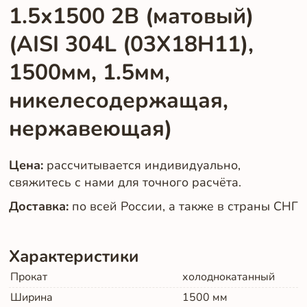
1.5х1500 2B (матовый)
(AISI 304L (03Х18Н11),
1500мм, 1.5мм,
никелесодержащая,
нержавеющая)
Цена:
рассчитывается индивидуально,
свяжитесь с нами для точного расчёта.
Доставка:
по всей России, а также в страны СНГ
Характеристики
Прокат
холоднокатанный
Ширина
1500
мм