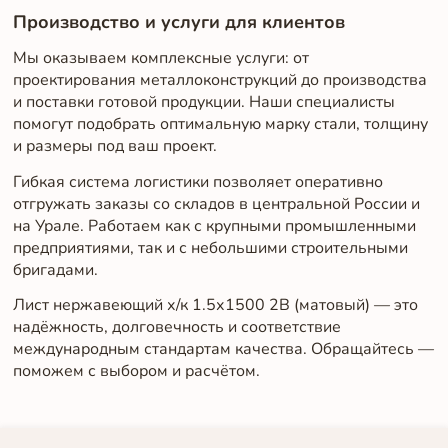
Производство и услуги для клиентов
Мы оказываем комплексные услуги: от
проектирования металлоконструкций до производства
и поставки готовой продукции. Наши специалисты
помогут подобрать оптимальную марку стали, толщину
и размеры под ваш проект.
Гибкая система логистики позволяет оперативно
отгружать заказы со складов в центральной России и
на Урале. Работаем как с крупными промышленными
предприятиями, так и с небольшими строительными
бригадами.
Лист нержавеющий х/к 1.5х1500 2B (матовый) — это
надёжность, долговечность и соответствие
международным стандартам качества. Обращайтесь —
поможем с выбором и расчётом.