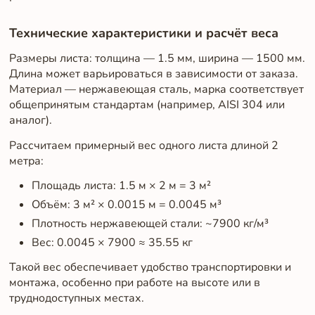
Технические характеристики и расчёт веса
Размеры листа: толщина — 1.5 мм, ширина — 1500 мм.
Длина может варьироваться в зависимости от заказа.
Материал — нержавеющая сталь, марка соответствует
общепринятым стандартам (например, AISI 304 или
аналог).
Рассчитаем примерный вес одного листа длиной 2
метра:
Площадь листа: 1.5 м × 2 м = 3 м²
Объём: 3 м² × 0.0015 м = 0.0045 м³
Плотность нержавеющей стали: ~7900 кг/м³
Вес: 0.0045 × 7900 ≈ 35.55 кг
Такой вес обеспечивает удобство транспортировки и
монтажа, особенно при работе на высоте или в
труднодоступных местах.