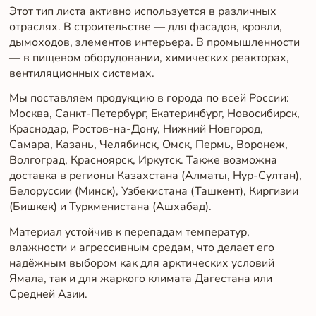
Этот тип листа активно используется в различных
отраслях. В строительстве — для фасадов, кровли,
дымоходов, элементов интерьера. В промышленности
— в пищевом оборудовании, химических реакторах,
вентиляционных системах.
Мы поставляем продукцию в города по всей России:
Москва, Санкт-Петербург, Екатеринбург, Новосибирск,
Краснодар, Ростов-на-Дону, Нижний Новгород,
Самара, Казань, Челябинск, Омск, Пермь, Воронеж,
Волгоград, Красноярск, Иркутск. Также возможна
доставка в регионы Казахстана (Алматы, Нур-Султан),
Белоруссии (Минск), Узбекистана (Ташкент), Киргизии
(Бишкек) и Туркменистана (Ашхабад).
Материал устойчив к перепадам температур,
влажности и агрессивным средам, что делает его
надёжным выбором как для арктических условий
Ямала, так и для жаркого климата Дагестана или
Средней Азии.