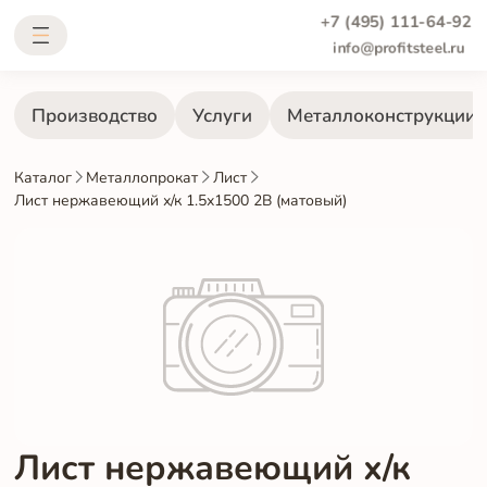
+7 (495) 111-64-92
info@profitsteel.ru
Производство
Услуги
Металлоконструкции
Каталог
Металлопрокат
Лист
Лист нержавеющий х/к 1.5х1500 2B (матовый)
Лист нержавеющий х/к