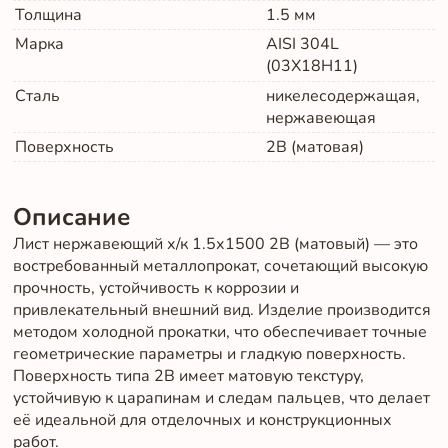
Толщина
1.5
мм
Марка
AISI 304L
(03Х18Н11)
Сталь
никелесодержащая,
нержавеющая
Поверхность
2B (матовая)
Описание
Лист нержавеющий х/к 1.5х1500 2B (матовый) — это
востребованный металлопрокат, сочетающий высокую
прочность, устойчивость к коррозии и
привлекательный внешний вид. Изделие производится
методом холодной прокатки, что обеспечивает точные
геометрические параметры и гладкую поверхность.
Поверхность типа 2B имеет матовую текстуру,
устойчивую к царапинам и следам пальцев, что делает
её идеальной для отделочных и конструкционных
работ.