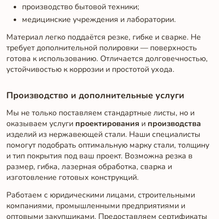
производство бытовой техники;
медицинские учреждения и лаборатории.
Материал легко поддаётся резке, гибке и сварке. Не
требует дополнительной полировки — поверхность
готова к использованию. Отличается долговечностью,
устойчивостью к коррозии и простотой ухода.
Производство и дополнительные услуги
Мы не только поставляем стандартные листы, но и
оказываем услуги
проектирования
и
производства
изделий из нержавеющей стали. Наши специалисты
помогут подобрать оптимальную марку стали, толщину
и тип покрытия под ваш проект. Возможна резка в
размер, гибка, лазерная обработка, сварка и
изготовление готовых конструкций.
Работаем с юридическими лицами, строительными
компаниями, промышленными предприятиями и
оптовыми закупщиками. Предоставляем сертификаты