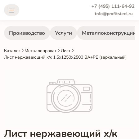
+7 (495) 111-64-92
info@profitsteel.ru
Производство
Услуги
Металлоконструкции
Каталог
Металлопрокат
Лист
Лист нержавеющий х/к 1.5х1250х2500 BA+PE (зеркальный)
Лист нержавеющий х/к