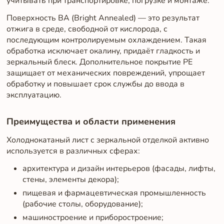
учитывать при транспортировке, погрузке и монтаже.
Поверхность BA (Bright Annealed) — это результат
отжига в среде, свободной от кислорода, с
последующим контролируемым охлаждением. Такая
обработка исключает окалину, придаёт гладкость и
зеркальный блеск. Дополнительное покрытие PE
защищает от механических повреждений, упрощает
обработку и повышает срок службы до ввода в
эксплуатацию.
Преимущества и области применения
Холоднокатаный лист с зеркальной отделкой активно
используется в различных сферах:
архитектура и дизайн интерьеров (фасады, лифты,
стены, элементы декора);
пищевая и фармацевтическая промышленность
(рабочие столы, оборудование);
машиностроение и приборостроение;