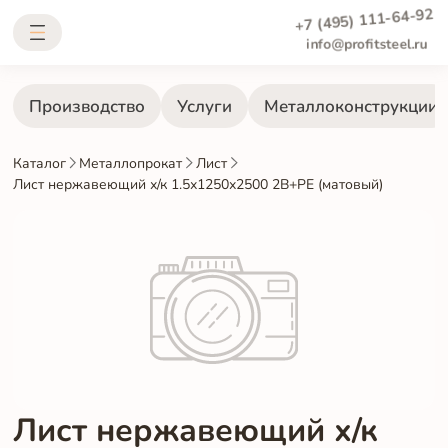
+7 (495) 111-64-92
info@profitsteel.ru
Производство
Услуги
Металлоконструкции
Каталог
Металлопрокат
Лист
Лист нержавеющий х/к 1.5х1250х2500 2B+PE (матовый)
Лист нержавеющий х/к