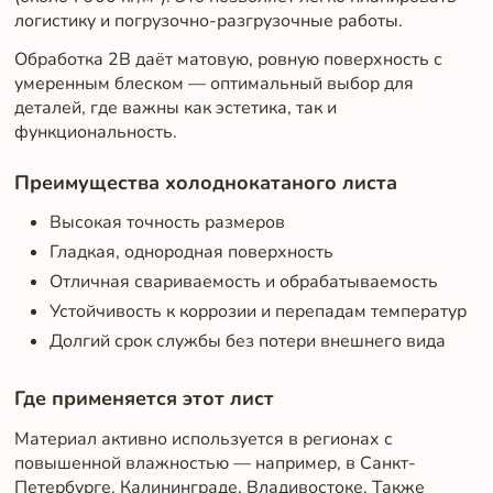
логистику и погрузочно-разгрузочные работы.
Обработка 2B даёт матовую, ровную поверхность с
умеренным блеском — оптимальный выбор для
деталей, где важны как эстетика, так и
функциональность.
Преимущества холоднокатаного листа
Высокая точность размеров
Гладкая, однородная поверхность
Отличная свариваемость и обрабатываемость
Устойчивость к коррозии и перепадам температур
Долгий срок службы без потери внешнего вида
Где применяется этот лист
Материал активно используется в регионах с
повышенной влажностью — например, в Санкт-
Петербурге, Калининграде, Владивостоке. Также