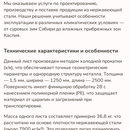
Мы оказываем услуги по проектированию,
производству и поставке продукции из нержавеющей
стали. Наши решения учитывают особенности
эксплуатации в различных климатических условиях —
от суровых зим Сибири до влажных прибрежных зон
Каспия.
Технические характеристики и особенности
Данный лист произведен методом холодной прокатки
(х/к), что обеспечивает точные геометрические
параметры и однородную структуру металла. Толщина
— 1,5 мм, ширина — 1250 мм, длина — 2500 мм.
Поверхность имеет финишную обработку 2B с
нанесением полимерной пленки (PE), что защищает
материал от царапин и загрязнений при
транспортировке.
Масса одного листа составляет примерно 36,8 кг, что
рассчитано на основе плотности нержавеющей стали
(около 7900 кг/м³). Это позволяет легко планировать