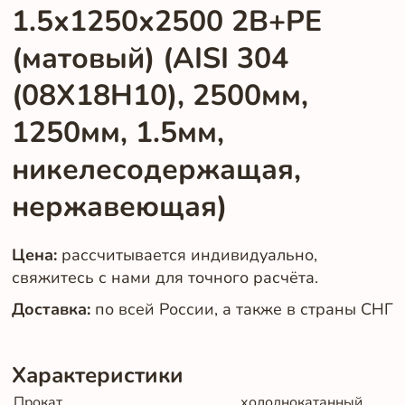
1.5х1250х2500 2B+PE
(матовый) (AISI 304
(08Х18Н10), 2500мм,
1250мм, 1.5мм,
никелесодержащая,
нержавеющая)
Цена:
рассчитывается индивидуально,
свяжитесь с нами для точного расчёта.
Доставка:
по всей России, а также в страны СНГ
Характеристики
Прокат
холоднокатанный