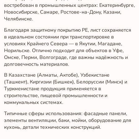
востребован в промышленных центрах: Екатеринбурге,
Новосибирске, Самаре, Ростове-на-Дону, Казани,
Челябинске.
Благодаря защитному покрытию PE, лист сохраняется
в идеальном состоянии при транспортировке в
условиях Крайнего Севера — в Якутии, Магадане,
Норильске. Отлично подходит для объектов в Уфе,
Омске, Перми, Волгограде, где важны надёжность и
долговечность материалов.
В Казахстане (Алматы, Актобе), Узбекистане
(Ташкент), Киргизии (Бишкек), Белоруссии (Минск) и
Туркменистане продукция применяется в
строительстве, пищевой промышленности и
коммунальных системах.
Типичные сферы использования: фасадные панели,
элементы вентиляции, баки, мойки, оборудование для
кухонь, детали технических конструкций.