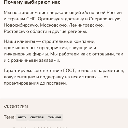
Почему выбирают нас
Мы поставляем лист нержавеющий х/к по всей России
и странам СНГ. Организуем доставку в Свердловскую,
Новосибирскую, Московскую, Ленинградскую,
Ростовскую области и другие регионы.
Наши клиенты — строительные компании,
промышленные предприятия, закупщики и
инженерные фирмы. Мы работаем как с оптовыми, так
и с розничными заказами.
Гарантируем: соответствие ГОСТ, точность параметров,
документацию и поддержку на всех этапах — от
проектирования до поставки.
VK
OK
DZEN
Тема:
авто
светлая
тёмная