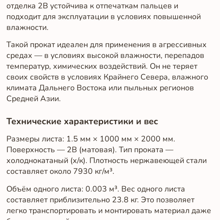
отделка 2B устойчива к отпечаткам пальцев и
подходит для эксплуатации в условиях повышенной
влажности.
Такой прокат идеален для применения в агрессивных
средах — в условиях высокой влажности, перепадов
температур, химических воздействий. Он не теряет
своих свойств в условиях Крайнего Севера, влажного
климата Дальнего Востока или пыльных регионов
Средней Азии.
Технические характеристики и вес
Размеры листа: 1.5 мм × 1000 мм × 2000 мм.
Поверхность — 2B (матовая). Тип проката —
холоднокатаный (х/к). Плотность нержавеющей стали
составляет около 7930 кг/м³.
Объём одного листа: 0.003 м³. Вес одного листа
составляет приблизительно 23.8 кг. Это позволяет
легко транспортировать и монтировать материал даже