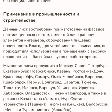
без специальной техники.
Применение в промышленности и
строительстве
Данный лист востребован при изготовлении фасадов,
вентиляционных систем, емкостей для хранения,
элементов интерьера, оборудования пищевых
производств. Благодаря устойчивости к окислению, он
подходит для использования в помещениях с высокой
влажностью — бассейнах, кухнях, лабораториях.
Мы поставляем продукцию в Москву, Санкт-Петербург,
Екатеринбург, Новосибирск, Казань, Ростов-на-Дону,
Краснодар, Уфу, Самару, Омск, Челябинск, Воронеж,
Красноярск, Пермь, Волгоград, Саратов, Тюмень,
Тольятти, Ижевск, Барнаул, Ульяновск, Иркутск,
Хабаровск, Владивосток, Нижний Новгород, а также в
регионы Казахстана (Алматы, Нур-Султан),
Узбекистана (Ташкент), Киргизии (Бишкек), Белоруссии
(Минск) и Туркменистана (Ашхабад).