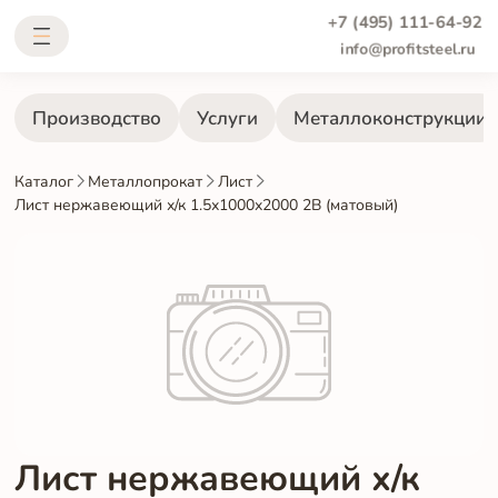
+7 (495) 111-64-92
info@profitsteel.ru
Производство
Услуги
Металлоконструкции
Каталог
Металлопрокат
Лист
Лист нержавеющий х/к 1.5х1000х2000 2B (матовый)
Лист нержавеющий х/к