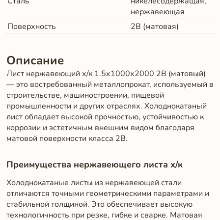
Сталь
никелесодержащая,
нержавеющая
Поверхность
2B (матовая)
Описание
Лист нержавеющий х/к 1.5х1000х2000 2B (матовый)
— это востребованный металлопрокат, используемый в
строительстве, машиностроении, пищевой
промышленности и других отраслях. Холоднокатаный
лист обладает высокой прочностью, устойчивостью к
коррозии и эстетичным внешним видом благодаря
матовой поверхности класса 2B.
Преимущества нержавеющего листа х/к
Холоднокатаные листы из нержавеющей стали
отличаются точными геометрическими параметрами и
стабильной толщиной. Это обеспечивает высокую
технологичность при резке, гибке и сварке. Матовая