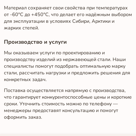
Материал сохраняет свои свойства при температурах
от -60°C до +450°C, что делает его надёжным выбором
для эксплуатации в условиях Сибири, Арктики и
жарких степей.
Производство и услуги
Мы оказываем услуги по проектированию и
производству изделий из нержавеющей стали. Наши
специалисты помогут подобрать оптимальную марку
стали, рассчитать нагрузки и предложить решения для
конкретных задач.
Поставка осуществляется напрямую с производства,
что гарантирует конкурентоспособные цены и короткие
сроки. Уточнить стоимость можно по телефону —
менеджеры предоставят консультацию и помогут
оформить заказ.