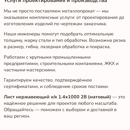
Услуги проектирования и производства
Мы не просто поставляем металлопрокат — мы
оказываем комплексные услуги: от проектирования до
изготовления изделий по чертежам заказчика.
Наши инженеры помогут подобрать оптимальную
толщину, марку стали и тип обработки. Возможна резка
в размер, гибка, лазерная обработка и покраска.
Работаем с крупными промышленными
предприятиями, строительными компаниями, ЖКХ и
частными мастерскими.
Гарантируем качество, подтверждённое
сертификатами, и соблюдение сроков поставки.
Лист нержавеющий х/к 1.4х1000 2B (матовый)
— это
надёжное решение для проектов любого масштаба.
Обращайтесь — поможем с выбором и доставкой в
ваш регион.