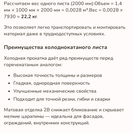
Рассчитаем вес одного листа (2000 мм):Объем = 1,4
мм × 1000 мм × 2000 мм = 0,0028 м³.Вес = 0,0028 ×
7930 ≈
22,2 кг
.
Это позволяет легко транспортировать и монтировать
материал даже в труднодоступных условиях.
Преимущества холоднокатаного листа
Холодная прокатка даёт ряд преимуществ перед
горячекатаным аналогом:
Высокая точность толщины и размеров
Гладкая, однородная поверхность
Улучшенные механические свойства
Подходит для точной резки, гибки и сварки
Матовая отделка 2B снижает бликование и скрывает
мелкие царапины — идеальна для фасадов,
ограждений, внутренних конструкций.