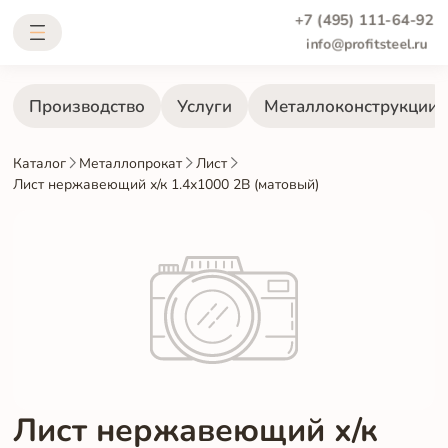
+7 (495) 111-64-92
info@profitsteel.ru
Производство
Услуги
Металлоконструкции
Каталог
Металлопрокат
Лист
Лист нержавеющий х/к 1.4х1000 2B (матовый)
Лист нержавеющий х/к