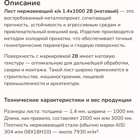
Описание
Лист нержавеющий х/к 1.4х1000 2B (матовый)
— это
востребованный металлопрокат, сочетающий
прочность, устойчивость к агрессивным средам и
привлекательный внешний вид. Изделие производится
методом холодной прокатки, что обеспечивает точные
геометрические параметры и гладкую поверхность.
Поверхность с маркировкой
2B
имеет матовую
текстуру — оптимальную для дальнейшей обработки,
сварки и монтажа. Такой лист широко применяется в
строительстве, машиностроении, пищевой
промышленности и архитектуре.
Технические характеристики и вес продукции
Размеры листа: толщина — 1,4 мм, ширина — 1000 мм.
Длина, как правило, составляет 2000 мм или 3000 мм.
Плотность нержавеющей стали (обычно марки AISI
304 или 08Х18Н10) — около 7930 кг/м³.