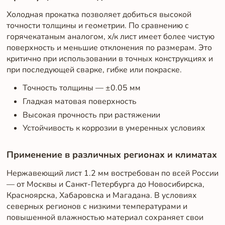
Холодная прокатка позволяет добиться высокой
точности толщины и геометрии. По сравнению с
горячекатаным аналогом, х/к лист имеет более чистую
поверхность и меньшие отклонения по размерам. Это
критично при использовании в точных конструкциях и
при последующей сварке, гибке или покраске.
Точность толщины — ±0.05 мм
Гладкая матовая поверхность
Высокая прочность при растяжении
Устойчивость к коррозии в умеренных условиях
Применение в различных регионах и климатах
Нержавеющий лист 1.2 мм востребован по всей России
— от Москвы и Санкт-Петербурга до Новосибирска,
Красноярска, Хабаровска и Магадана. В условиях
северных регионов с низкими температурами и
повышенной влажностью материал сохраняет свои