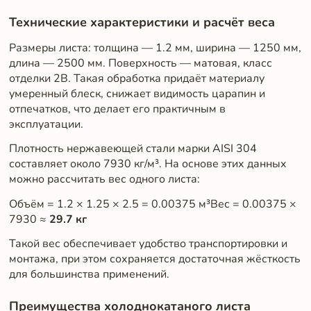
Технические характеристики и расчёт веса
Размеры листа: толщина — 1.2 мм, ширина — 1250 мм,
длина — 2500 мм. Поверхность — матовая, класс
отделки 2B. Такая обработка придаёт материалу
умеренный блеск, снижает видимость царапин и
отпечатков, что делает его практичным в
эксплуатации.
Плотность нержавеющей стали марки AISI 304
составляет около 7930 кг/м³. На основе этих данных
можно рассчитать вес одного листа:
Объём = 1.2 × 1.25 × 2.5 = 0.00375 м³Вес = 0.00375 ×
7930 ≈
29.7 кг
Такой вес обеспечивает удобство транспортировки и
монтажа, при этом сохраняется достаточная жёсткость
для большинства применений.
Преимущества холоднокатаного листа