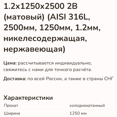
1.2х1250х2500 2B
(матовый) (AISI 316L,
2500мм, 1250мм, 1.2мм,
никелесодержащая,
нержавеющая)
Цена:
рассчитывается индивидуально,
свяжитесь с нами для точного расчёта.
Доставка:
по всей России, а также в страны СНГ
Характеристики
Прокат
холоднокатанный
Ширина
1250
мм