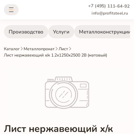
+7 (495) 111-64-92
info@profitsteel.ru
Производство
Услуги
Металлоконструкции
Каталог
Металлопрокат
Лист
Лист нержавеющий х/к 1.2х1250х2500 2B (матовый)
Лист нержавеющий х/к