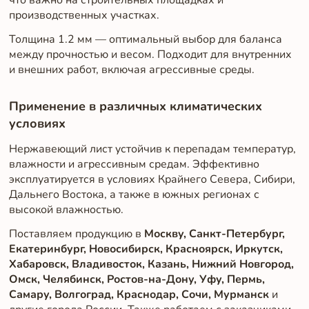
производственных участках.
Толщина 1.2 мм — оптимальный выбор для баланса
между прочностью и весом. Подходит для внутренних
и внешних работ, включая агрессивные среды.
Применение в различных климатических
условиях
Нержавеющий лист устойчив к перепадам температур,
влажности и агрессивным средам. Эффективно
эксплуатируется в условиях Крайнего Севера, Сибири,
Дальнего Востока, а также в южных регионах с
высокой влажностью.
Поставляем продукцию в
Москву, Санкт-Петербург,
Екатеринбург, Новосибирск, Красноярск, Иркутск,
Хабаровск, Владивосток, Казань, Нижний Новгород,
Омск, Челябинск, Ростов-на-Дону, Уфу, Пермь,
Самару, Волгоград, Краснодар, Сочи, Мурманск
и