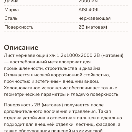
Длина
2000
мм
Марка
AISI 409L
Сталь
нержавеющая
Поверхность
2B (матовая)
Описание
Лист нержавеющий х/к 1.2х1000х2000 2B (матовый)
— востребованный металлопрокат для
промышленности, строительства и дизайна.
Отличается высокой коррозионной стойкостью,
прочностью и эстетичным внешним видом.
Холоднокатаное исполнение обеспечивает точные
геометрические параметры и гладкую поверхность.
Поверхность 2B (матовая) получается после
дополнительного волочения и травления. Такая
отделка устойчива к отпечаткам пальцев и идеально
подходит для внешней отделки, лестниц, фасадов, а
также оборудования пищевой и химической