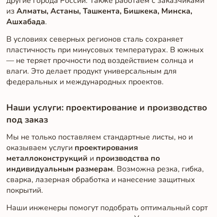
другие города России. Также работаем с заказчиками
из
Алматы, Астаны, Ташкента, Бишкека, Минска,
Ашхабада
.
В условиях северных регионов сталь сохраняет
пластичность при минусовых температурах. В южных
— не теряет прочности под воздействием солнца и
влаги. Это делает продукт универсальным для
федеральных и международных проектов.
Наши услуги: проектирование и производство
под заказ
Мы не только поставляем стандартные листы, но и
оказываем услуги
проектирования
металлоконструкций
и
производства по
индивидуальным размерам
. Возможна резка, гибка,
сварка, лазерная обработка и нанесение защитных
покрытий.
Наши инженеры помогут подобрать оптимальный сорт