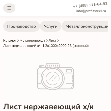
+7 (495) 111-64-92
info@profitsteel.ru
Производство
Услуги
Металлоконструкции
Каталог
Металлопрокат
Лист
Лист нержавеющий х/к 1.2х1000х2000 2B (матовый)
Лист нержавеющий х/к