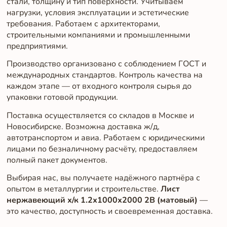
стали, толщину и тип поверхности. Учитываем
нагрузки, условия эксплуатации и эстетические
требования. Работаем с архитекторами,
строительными компаниями и промышленными
предприятиями.
Производство организовано с соблюдением ГОСТ и
международных стандартов. Контроль качества на
каждом этапе — от входного контроля сырья до
упаковки готовой продукции.
Поставка осуществляется со складов в Москве и
Новосибирске. Возможна доставка ж/д,
автотранспортом и авиа. Работаем с юридическими
лицами по безналичному расчёту, предоставляем
полный пакет документов.
Выбирая нас, вы получаете надёжного партнёра с
опытом в металлургии и строительстве.
Лист
нержавеющий х/к 1.2х1000х2000 2B (матовый)
—
это качество, доступность и своевременная доставка.