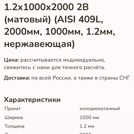
1.2х1000х2000 2B
(матовый) (AISI 409L,
2000мм, 1000мм, 1.2мм,
нержавеющая)
Цена:
рассчитывается индивидуально,
свяжитесь с нами для точного расчёта.
Доставка:
по всей России, а также в страны СНГ
Характеристики
Прокат
холоднокатанный
Ширина
1000
мм
Толщина
1.2
мм