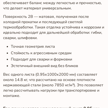
обеспечивает баланс между легкостью и прочностью,
что делает материал универсальным.
Поверхность 2B — матовая, полученная после
холодной прокатки и последующей светлой
термообработки. Такая отделка устойчива к коррозии и
идеально подходит для дальнейшей обработки: гибки,
сварки, шлифовки.
Точная геометрия листа
Стойкость к агрессивным средам
Подходит для сварки и формовки
Эстетичный внешний вид без бликов
Вес одного листа (0.95х1000х2000 мм) составляет
около 14.8 кг, что рассчитано на основе плотности
нержавеющей стали (около 7850 кг/м³). Это позволяет
легко рассчитывать нагрузки при транспортировке и
монтаже.