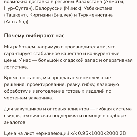
возможна доставка в регионы Казахстана (Алматы,
Нур-Султан), Белоруссии (Минск), Узбекистана
(Ташкент), Киргизии (Бишкек) и Туркменистана
(Ашхабад).
Почему выбирают нас
Мы работаем напрямую с производителями, что
гарантирует стабильное качество и конкурентные
цены. У нас — большой складской запас и оперативная
логистика.
Кроме поставок, мы предлагаем комплексные
решения: проектирование, резку, гибку, лазерную
обработку и изготовление готовых изделий по
чертежам заказчика.
Для закупщиков и оптовых клиентов — гибкая система
скидок, техническая поддержка и помощь в подборе
аналогов.
Цена на лист нержавеющий х/к 0.95х1000х2000 2B