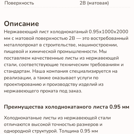
Поверхность
2B (матовая)
Описание
Нержавеющий лист холоднокатаный 0.95х1000х2000
мм с матовой поверхностью 2B — это востребованный
металлопрокат в строительстве, машиностроении,
пищевой и химической промышленности. Мы
поставляем качественные листы из нержавеющей
стали, соответствующие техническим требованиям и
стандартам. Наша компания специализируется на
реализации, а также оказывает услуги по
проектированию и производству изделий из
нержавеющего проката под заказ.
Преимущества холоднокатаного листа 0.95 мм
Холоднокатаные листы из нержавеющей стали
отличаются высокой точностью размеров и
однородной структурой. Толщина 0.95 мм