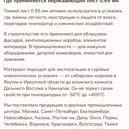
Где применяется нержавеющий лист 0.95 мм
Тонкий лист 0.95 мм активно используется в условиях,
где важны легкость конструкции и защита от влаги,
перепадов температур и химических воздействий.
В строительстве его применяют для облицовки
фасадов, вентиляционных коробов, элементов
интерьера. В промышленности — для кожухов
оборудования, деталей конвейеров, емкостей для
хранения.
Материал подходит для эксплуатации в суровых
климатических условиях — от сибирских морозов в
Якутии и Иркутской области до влажного климата
Дальнего Востока и Камчатки. Он не теряет своих
свойств при температурах от -50°C до +400°C.
Мы поставляем продукцию в крупные промышленные
центры: Москва, Санкт-Петербург, Екатеринбург,
Новосибирск, Казань, Ростов-на-Дону, Омск, Пермь,
Челябинск, Воронеж, Красноярск, Волгоград. Также