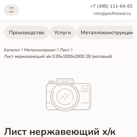
+7 (495) 111-64-92
info@profitsteel.ru
Производство
Услуги
Металлоконструкции
Каталог
Металлопрокат
Лист
Лист нержавеющий х/к 0.95х1000х2000 2B (матовый)
Лист нержавеющий х/к