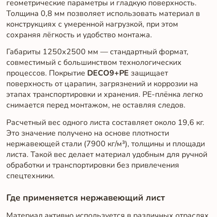
геометрические параметры и гладкую поверхность.
Толщина 0,8 мм позволяет использовать материал в
конструкциях с умеренной нагрузкой, при этом
сохраняя лёгкость и удобство монтажа.
Габариты 1250х2500 мм — стандартный формат,
совместимый с большинством технологических
процессов. Покрытие
DECO9+PE
защищает
поверхность от царапин, загрязнений и коррозии на
этапах транспортировки и хранения. PE-плёнка легко
снимается перед монтажом, не оставляя следов.
Расчетный вес одного листа составляет около 19,6 кг.
Это значение получено на основе плотности
нержавеющей стали (7900 кг/м³), толщины и площади
листа. Такой вес делает материал удобным для ручной
обработки и транспортировки без привлечения
спецтехники.
Где применяется нержавеющий лист
Материал активно используется в различных отраслях.