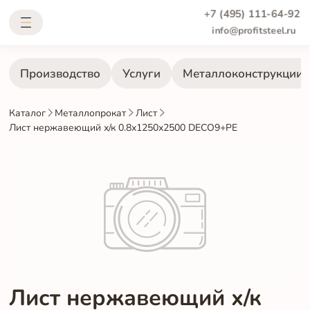
+7 (495) 111-64-92
info@profitsteel.ru
Производство
Услуги
Металлоконструкции
Каталог
Металлопрокат
Лист
Лист нержавеющий х/к 0.8х1250х2500 DECO9+PE
Лист нержавеющий х/к