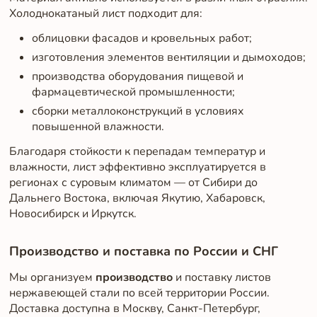
Холоднокатаный лист подходит для:
облицовки фасадов и кровельных работ;
изготовления элементов вентиляции и дымоходов;
производства оборудования пищевой и
фармацевтической промышленности;
сборки металлоконструкций в условиях
повышенной влажности.
Благодаря стойкости к перепадам температур и
влажности, лист эффективно эксплуатируется в
регионах с суровым климатом — от Сибири до
Дальнего Востока, включая Якутию, Хабаровск,
Новосибирск и Иркутск.
Производство и поставка по России и СНГ
Мы организуем
производство
и поставку листов
нержавеющей стали по всей территории России.
Доставка доступна в Москву, Санкт-Петербург,