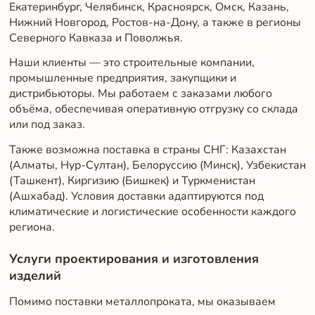
Екатеринбург, Челябинск, Красноярск, Омск, Казань,
Нижний Новгород, Ростов-на-Дону, а также в регионы
Северного Кавказа и Поволжья.
Наши клиенты — это строительные компании,
промышленные предприятия, закупщики и
дистрибьюторы. Мы работаем с заказами любого
объёма, обеспечивая оперативную отгрузку со склада
или под заказ.
Также возможна поставка в страны СНГ: Казахстан
(Алматы, Нур-Султан), Белоруссию (Минск), Узбекистан
(Ташкент), Киргизию (Бишкек) и Туркменистан
(Ашхабад). Условия доставки адаптируются под
климатические и логистические особенности каждого
региона.
Услуги проектирования и изготовления
изделий
Помимо поставки металлопроката, мы оказываем