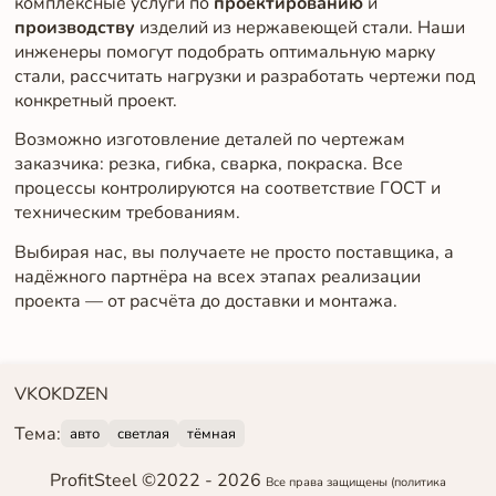
комплексные услуги по
проектированию
и
производству
изделий из нержавеющей стали. Наши
инженеры помогут подобрать оптимальную марку
стали, рассчитать нагрузки и разработать чертежи под
конкретный проект.
Возможно изготовление деталей по чертежам
заказчика: резка, гибка, сварка, покраска. Все
процессы контролируются на соответствие ГОСТ и
техническим требованиям.
Выбирая нас, вы получаете не просто поставщика, а
надёжного партнёра на всех этапах реализации
проекта — от расчёта до доставки и монтажа.
VK
OK
DZEN
Тема:
авто
светлая
тёмная
ProfitSteel ©2022 -
2026
Все права защищены
(политика