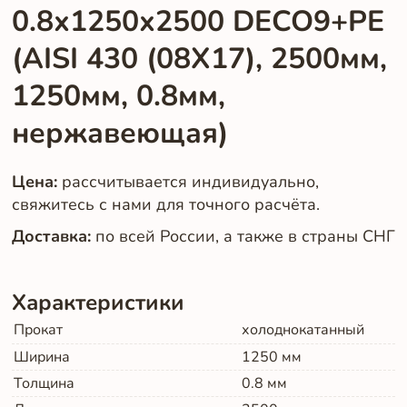
0.8х1250х2500 DECO9+PE
(AISI 430 (08Х17), 2500мм,
1250мм, 0.8мм,
нержавеющая)
Цена:
рассчитывается индивидуально,
свяжитесь с нами для точного расчёта.
Доставка:
по всей России, а также в страны СНГ
Характеристики
Прокат
холоднокатанный
Ширина
1250
мм
Толщина
0.8
мм