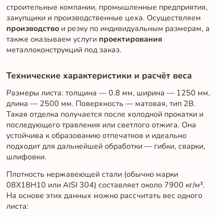
строительные компании, промышленные предприятия,
закупщики и производственные цеха. Осуществляем
производство
и резку по индивидуальным размерам, а
также оказываем услуги
проектирования
металлоконструкций под заказ.
Технические характеристики и расчёт веса
Размеры листа: толщина — 0.8 мм, ширина — 1250 мм,
длина — 2500 мм. Поверхность — матовая, тип 2B.
Такая отделка получается после холодной прокатки и
последующего травления или светлого отжига. Она
устойчива к образованию отпечатков и идеально
подходит для дальнейшей обработки — гибки, сварки,
шлифовки.
Плотность нержавеющей стали (обычно марки
08Х18Н10 или AISI 304) составляет около 7900 кг/м³.
На основе этих данных можно рассчитать вес одного
листа: