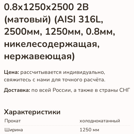
0.8х1250х2500 2B
(матовый) (AISI 316L,
2500мм, 1250мм, 0.8мм,
никелесодержащая,
нержавеющая)
Цена:
рассчитывается индивидуально,
свяжитесь с нами для точного расчёта.
Доставка:
по всей России, а также в страны СНГ
Характеристики
Прокат
холоднокатанный
Ширина
1250
мм