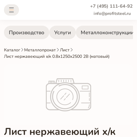
+7 (495) 111-64-92
info@profitsteel.ru
Производство
Услуги
Металлоконструкции
Каталог
Металлопрокат
Лист
Лист нержавеющий х/к 0.8х1250х2500 2B (матовый)
Лист нержавеющий х/к