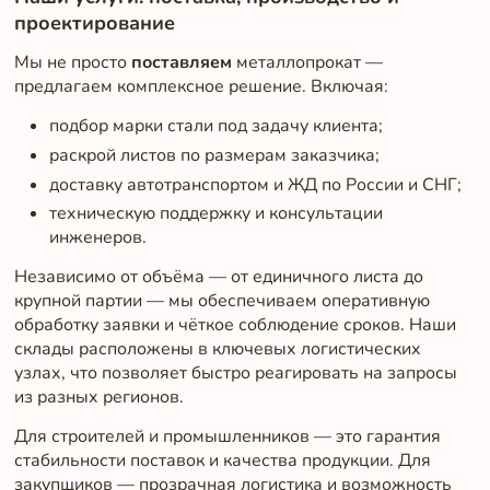
проектирование
Мы не просто
поставляем
металлопрокат —
предлагаем комплексное решение. Включая:
подбор марки стали под задачу клиента;
раскрой листов по размерам заказчика;
доставку автотранспортом и ЖД по России и СНГ;
техническую поддержку и консультации
инженеров.
Независимо от объёма — от единичного листа до
крупной партии — мы обеспечиваем оперативную
обработку заявки и чёткое соблюдение сроков. Наши
склады расположены в ключевых логистических
узлах, что позволяет быстро реагировать на запросы
из разных регионов.
Для строителей и промышленников — это гарантия
стабильности поставок и качества продукции. Для
закупщиков — прозрачная логистика и возможность