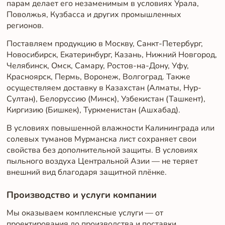
парам делает его незаменимым в условиях Урала,
Поволжья, Кузбасса и других промышленных
регионов.
Поставляем продукцию в Москву, Санкт-Петербург,
Новосибирск, Екатеринбург, Казань, Нижний Новгород,
Челябинск, Омск, Самару, Ростов-на-Дону, Уфу,
Красноярск, Пермь, Воронеж, Волгоград. Также
осуществляем доставку в Казахстан (Алматы, Нур-
Султан), Белоруссию (Минск), Узбекистан (Ташкент),
Киргизию (Бишкек), Туркменистан (Ашхабад).
В условиях повышенной влажности Калининграда или
солевых туманов Мурманска лист сохраняет свои
свойства без дополнительной защиты. В условиях
пыльного воздуха Центральной Азии — не теряет
внешний вид благодаря защитной плёнке.
Производство и услуги компании
Мы оказываем комплексные услуги — от
проектирования до производства и поставки