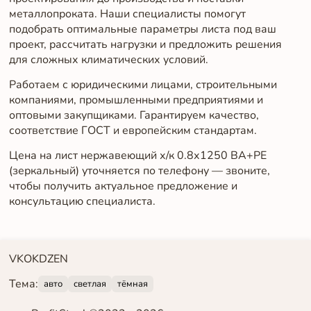
металлопроката. Наши специалисты помогут
подобрать оптимальные параметры листа под ваш
проект, рассчитать нагрузки и предложить решения
для сложных климатических условий.
Работаем с юридическими лицами, строительными
компаниями, промышленными предприятиями и
оптовыми закупщиками. Гарантируем качество,
соответствие ГОСТ и европейским стандартам.
Цена на лист нержавеющий х/к 0.8х1250 BA+PE
(зеркальный) уточняется по телефону — звоните,
чтобы получить актуальное предложение и
консультацию специалиста.
VK
OK
DZEN
Тема:
авто
светлая
тёмная