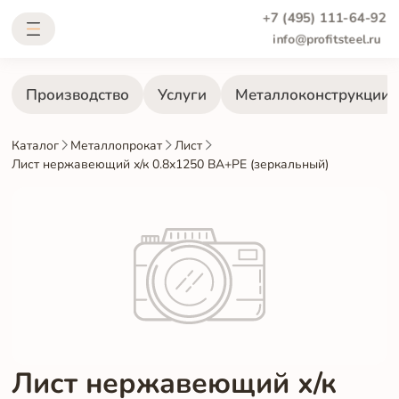
+7 (495) 111-64-92
info@profitsteel.ru
Производство
Услуги
Металлоконструкции
Каталог
Металлопрокат
Лист
Лист нержавеющий х/к 0.8х1250 BA+PE (зеркальный)
Лист нержавеющий х/к