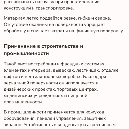
рассчитывать нагрузку при проектировании
конструкций и транспортировке.
Материал легко поддаётся резке, гибке и сварке.
Отсутствие окалины на поверхности упрощает
обработку и снижает затраты на финишную полировку.
Применение в строительстве и
промышленности
Такой лист востребован в фасадных системах,
элементах интерьера, вывесках, лестницах, отделке
лифтов и вентиляционных коробах. Благодаря
зеркальной поверхности он используется в
дизайнерских проектах, торговых центрах,
медицинских учреждениях и пищевой
промышленности.
В промышленности применяется для кожухов
оборудования, панелей управления, защитных
экранов. Устойчивость к конденсату и агрессивным