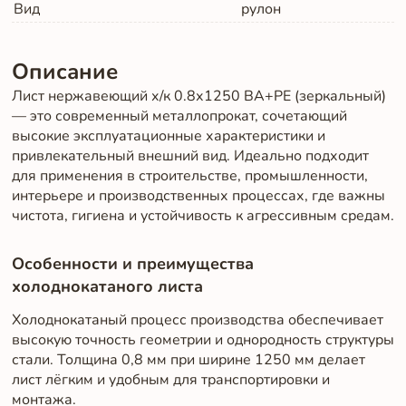
Вид
рулон
Описание
Лист нержавеющий х/к 0.8х1250 BA+PE (зеркальный)
— это современный металлопрокат, сочетающий
высокие эксплуатационные характеристики и
привлекательный внешний вид. Идеально подходит
для применения в строительстве, промышленности,
интерьере и производственных процессах, где важны
чистота, гигиена и устойчивость к агрессивным средам.
Особенности и преимущества
холоднокатаного листа
Холоднокатаный процесс производства обеспечивает
высокую точность геометрии и однородность структуры
стали. Толщина 0,8 мм при ширине 1250 мм делает
лист лёгким и удобным для транспортировки и
монтажа.