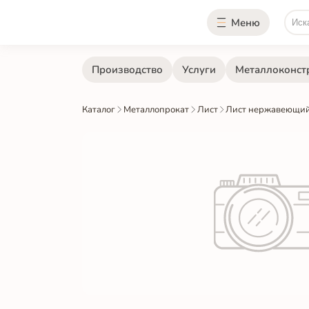
Меню
Производство
Услуги
Металлоконст
Каталог
Металлопрокат
Лист
Лист нержавеющий 