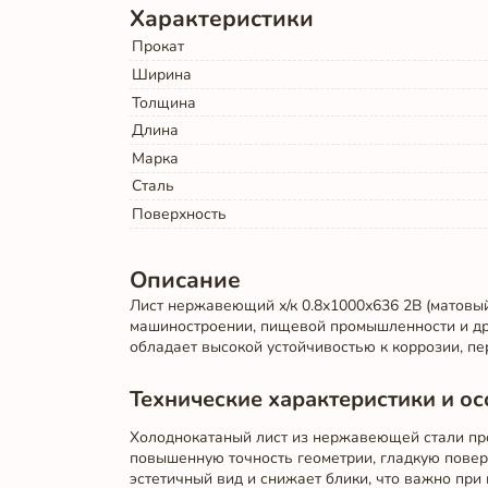
Характеристики
Прокат
Ширина
Толщина
Длина
Марка
Сталь
Поверхность
Описание
Лист нержавеющий х/к 0.8х1000х636 2B (матовый
машиностроении, пищевой промышленности и дру
обладает высокой устойчивостью к коррозии, пе
Технические характеристики и о
Холоднокатаный лист из нержавеющей стали про
повышенную точность геометрии, гладкую повер
эстетичный вид и снижает блики, что важно при