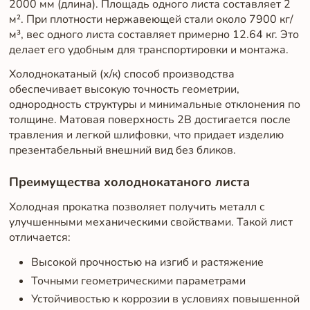
2000 мм (длина). Площадь одного листа составляет 2
м². При плотности нержавеющей стали около 7900 кг/
м³, вес одного листа составляет примерно 12.64 кг. Это
делает его удобным для транспортировки и монтажа.
Холоднокатаный (х/к) способ производства
обеспечивает высокую точность геометрии,
однородность структуры и минимальные отклонения по
толщине. Матовая поверхность 2B достигается после
травления и легкой шлифовки, что придает изделию
презентабельный внешний вид без бликов.
Преимущества холоднокатаного листа
Холодная прокатка позволяет получить металл с
улучшенными механическими свойствами. Такой лист
отличается:
Высокой прочностью на изгиб и растяжение
Точными геометрическими параметрами
Устойчивостью к коррозии в условиях повышенной