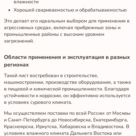
влажности
Хорошей свариваемостью и обрабатываемостью
Это делает его идеальным выбором для применения в
агрессивных средах, включая прибрежные зоны и
промышленные районы с высоким уровнем
загрязнений.
Области применения и эксплуатация в разных
регионах
Такой лист востребован в строительстве,
машиностроении, производстве оборудования, а также
в пищевой и химической промышленности. Благодаря
устойчивости к коррозии, он эффективно используется
в условиях сурового климата.
Мы осуществляем поставки по всей России: от Москвы
и Санкт-Петербурга до Новосибирска, Екатеринбурга,
Красноярска, Иркутска, Хабаровска и Владивостока. В
условиях влажного климата Дальнего Востока или