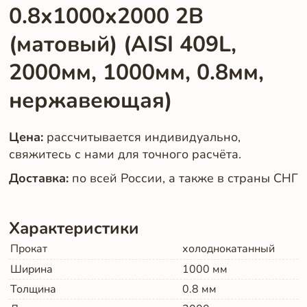
0.8х1000х2000 2B
(матовый) (AISI 409L,
2000мм, 1000мм, 0.8мм,
нержавеющая)
Цена:
рассчитывается индивидуально,
свяжитесь с нами для точного расчёта.
Доставка:
по всей России, а также в страны СНГ
Характеристики
Прокат
холоднокатанный
Ширина
1000
мм
Толщина
0.8
мм