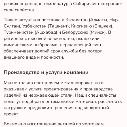
резких перепадов температур в Сибири лист сохраняет
свои свойства.
Также актуальна поставка в Казахстан (Алматы, Нур-
Султан), Узбекистан (Ташкент), Киргизию (Бишкек),
Туркменистан (Ашхабад) и Белоруссию (Минск). В
регионах с высокой влажностью, пылью или
химическими выбросами, нержавеющий лист
обеспечивает долгий срок службы без потери
внешнего вида и прочности.
Производство и услуги компании
Мы не только поставляем металлопрокат, но и
оказываем услуги проектирования и производства
изделий из нержавеющей стали. Наши специалисты
помогут подобрать оптимальный материал, рассчитать
нагрузки и предложить решения под конкретный
проект.
Возможно изготовление деталей по чертежам