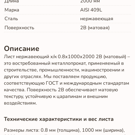
Длина
2000
мм
Марка
AISI 409L
Сталь
нержавеющая
Поверхность
2B (матовая)
Описание
Лист нержавеющий х/к 0.8х1000х2000 2B (матовый) –
это востребованный металлопрокат, применяемый в
строительстве, промышленности, машиностроении и
других отраслях. Мы поставляем продукцию,
соответствующую ГОСТ и международным стандартам
качества. Поверхность 2B обеспечивает матовую
текстуру, устойчивую к царапинам и внешним
воздействиям.
Технические характеристики и вес листа
Размеры листа: 0.8 мм (толщина), 1000 мм (ширина),