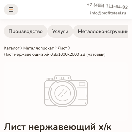
+7 (495) 111-64-92
info@profitsteel.ru
Производство
Услуги
Металлоконструкции
Каталог
Металлопрокат
Лист
Лист нержавеющий х/к 0.8х1000х2000 2B (матовый)
Лист нержавеющий х/к