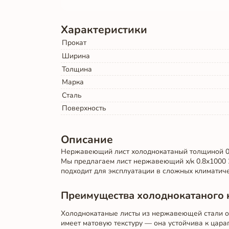
Характеристики
Прокат
Ширина
Толщина
Марка
Сталь
Поверхность
Описание
Нержавеющий лист холоднокатаный толщиной 0.
Мы предлагаем лист нержавеющий х/к 0.8х1000 
подходит для эксплуатации в сложных климатиче
Преимущества холоднокатаного 
Холоднокатаные листы из нержавеющей стали от
имеет матовую текстуру — она устойчива к цара