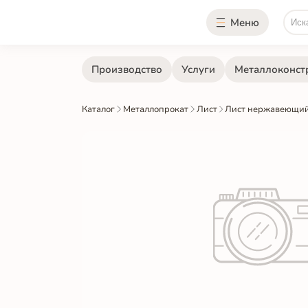
Меню
Производство
Услуги
Металлоконст
Каталог
Металлопрокат
Лист
Лист нержавеющий 