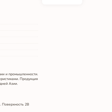
нии и промышленности.
еристиками. Продукция
дней Азии.
. Поверхность 2B