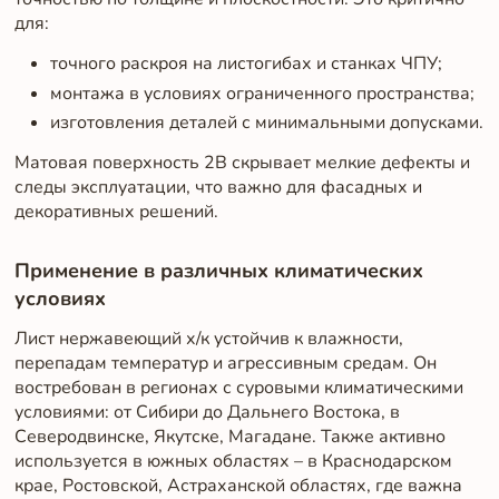
для:
точного раскроя на листогибах и станках ЧПУ;
монтажа в условиях ограниченного пространства;
изготовления деталей с минимальными допусками.
Матовая поверхность 2B скрывает мелкие дефекты и
следы эксплуатации, что важно для фасадных и
декоративных решений.
Применение в различных климатических
условиях
Лист нержавеющий х/к устойчив к влажности,
перепадам температур и агрессивным средам. Он
востребован в регионах с суровыми климатическими
условиями: от Сибири до Дальнего Востока, в
Северодвинске, Якутске, Магадане. Также активно
используется в южных областях – в Краснодарском
крае, Ростовской, Астраханской областях, где важна