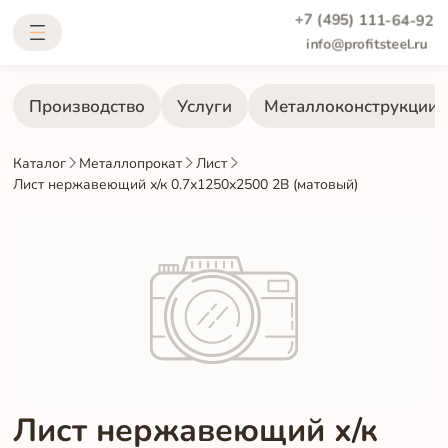
+7 (495) 111-64-92
info@profitsteel.ru
Производство
Услуги
Металлоконструкции
Каталог
Металлопрокат
Лист
Лист нержавеющий х/к 0.7х1250х2500 2B (матовый)
Лист нержавеющий х/к