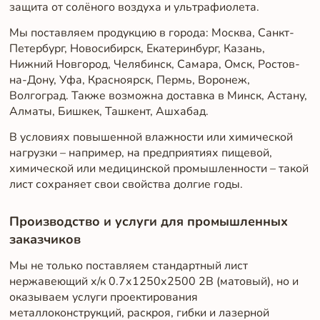
защита от солёного воздуха и ультрафиолета.
Мы поставляем продукцию в города: Москва, Санкт-
Петербург, Новосибирск, Екатеринбург, Казань,
Нижний Новгород, Челябинск, Самара, Омск, Ростов-
на-Дону, Уфа, Красноярск, Пермь, Воронеж,
Волгоград. Также возможна доставка в Минск, Астану,
Алматы, Бишкек, Ташкент, Ашхабад.
В условиях повышенной влажности или химической
нагрузки – например, на предприятиях пищевой,
химической или медицинской промышленности – такой
лист сохраняет свои свойства долгие годы.
Производство и услуги для промышленных
заказчиков
Мы не только поставляем стандартный лист
нержавеющий х/к 0.7х1250х2500 2B (матовый), но и
оказываем услуги проектирования
металлоконструкций, раскроя, гибки и лазерной