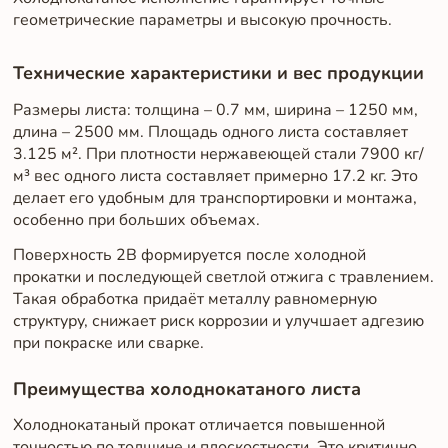
геометрические параметры и высокую прочность.
Технические характеристики и вес продукции
Размеры листа: толщина – 0.7 мм, ширина – 1250 мм,
длина – 2500 мм. Площадь одного листа составляет
3.125 м². При плотности нержавеющей стали 7900 кг/
м³ вес одного листа составляет примерно 17.2 кг. Это
делает его удобным для транспортировки и монтажа,
особенно при больших объемах.
Поверхность 2B формируется после холодной
прокатки и последующей светлой отжига с травлением.
Такая обработка придаёт металлу равномерную
структуру, снижает риск коррозии и улучшает адгезию
при покраске или сварке.
Преимущества холоднокатаного листа
Холоднокатаный прокат отличается повышенной
точностью по толщине и плоскостности. Это критично