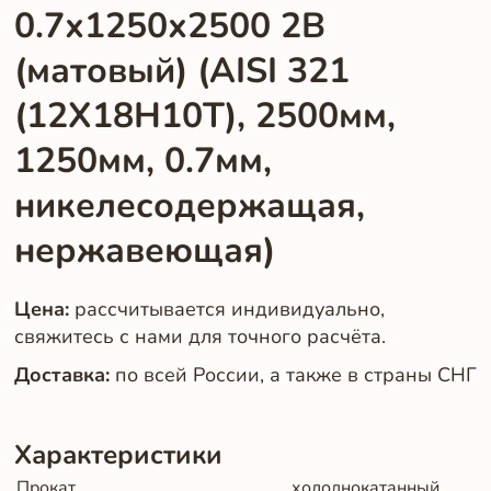
0.7х1250х2500 2B
(матовый) (AISI 321
(12Х18Н10Т), 2500мм,
1250мм, 0.7мм,
никелесодержащая,
нержавеющая)
Цена:
рассчитывается индивидуально,
свяжитесь с нами для точного расчёта.
Доставка:
по всей России, а также в страны СНГ
Характеристики
Прокат
холоднокатанный