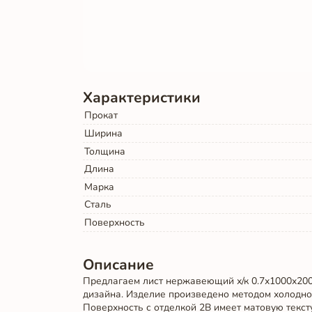
Характеристики
Прокат
Ширина
Толщина
Длина
Марка
Сталь
Поверхность
Описание
Предлагаем лист нержавеющий х/к 0.7х1000х200
дизайна. Изделие произведено методом холодной
Поверхность с отделкой 2B имеет матовую тексту