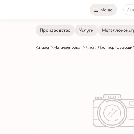
Меню
Производство
Услуги
Металлоконст
Каталог
Металлопрокат
Лист
Лист нержавеющий 