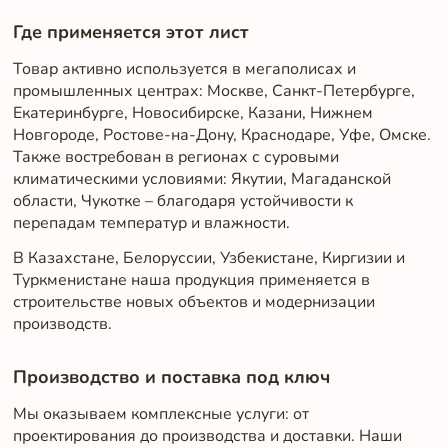
Где применяется этот лист
Товар активно используется в мегаполисах и
промышленных центрах: Москве, Санкт-Петербурге,
Екатеринбурге, Новосибирске, Казани, Нижнем
Новгороде, Ростове-на-Дону, Краснодаре, Уфе, Омске.
Также востребован в регионах с суровыми
климатическими условиями: Якутии, Магаданской
области, Чукотке – благодаря устойчивости к
перепадам температур и влажности.
В Казахстане, Белоруссии, Узбекистане, Киргизии и
Туркменистане наша продукция применяется в
строительстве новых объектов и модернизации
производств.
Производство и поставка под ключ
Мы оказываем комплексные услуги: от
проектирования до производства и доставки. Наши