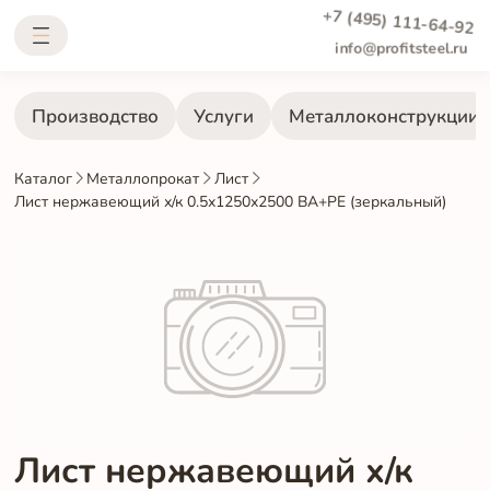
+7 (495) 111-64-92
info@profitsteel.ru
Производство
Услуги
Металлоконструкции
Каталог
Металлопрокат
Лист
Лист нержавеющий х/к 0.5х1250х2500 BA+PE (зеркальный)
Лист нержавеющий х/к