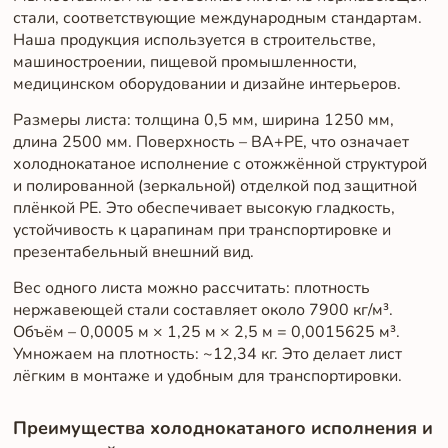
стали, соответствующие международным стандартам.
Наша продукция используется в строительстве,
машиностроении, пищевой промышленности,
медицинском оборудовании и дизайне интерьеров.
Размеры листа: толщина 0,5 мм, ширина 1250 мм,
длина 2500 мм. Поверхность – BA+PE, что означает
холоднокатаное исполнение с отожжённой структурой
и полированной (зеркальной) отделкой под защитной
плёнкой PE. Это обеспечивает высокую гладкость,
устойчивость к царапинам при транспортировке и
презентабельный внешний вид.
Вес одного листа можно рассчитать: плотность
нержавеющей стали составляет около 7900 кг/м³.
Объём – 0,0005 м × 1,25 м × 2,5 м = 0,0015625 м³.
Умножаем на плотность: ~12,34 кг. Это делает лист
лёгким в монтаже и удобным для транспортировки.
Преимущества холоднокатаного исполнения и