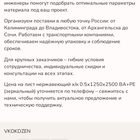
инженеры помогут подобрать оптимальные параметры
материала под ваш проект.
Организуем поставки в любую точку России: от
Калининграда до Владивостока, от Архангельска до
Сочи. Работаем с транспортными компаниями,
обеспечиваем надёжную упаковку и соблюдение
сроков.
Для крупных заказчиков – гибкие условия
сотрудничества, индивидуальные скидки и
консультации на всех этапах.
Цена на лист нержавеющий х/к 0.5х1250х2500 BA+PE
(зеркальный) уточняется по телефону – свяжитесь с
нами, чтобы получить актуальное предложение и
техническую поддержку.
VK
OK
DZEN