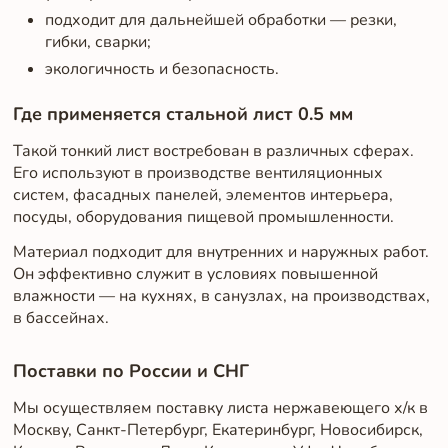
подходит для дальнейшей обработки — резки,
гибки, сварки;
экологичность и безопасность.
Где применяется стальной лист 0.5 мм
Такой тонкий лист востребован в различных сферах.
Его используют в производстве вентиляционных
систем, фасадных панелей, элементов интерьера,
посуды, оборудования пищевой промышленности.
Материал подходит для внутренних и наружных работ.
Он эффективно служит в условиях повышенной
влажности — на кухнях, в санузлах, на производствах,
в бассейнах.
Поставки по России и СНГ
Мы осуществляем поставку листа нержавеющего х/к в
Москву, Санкт-Петербург, Екатеринбург, Новосибирск,