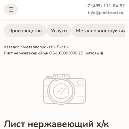
+7 (495) 111-64-92
info@profitsteel.ru
Производство
Услуги
Металлоконструкции
Каталог
Металлопрокат
Лист
Лист нержавеющий х/к 0.5х1000х3000 2B (матовый)
Лист нержавеющий х/к