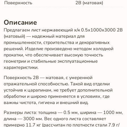
Поверхность
2B (матовая)
Описание
Предлагаем лист нержавеющий х/к 0.5х1000х3000 2B
(матовый) — надежный материал для
промышленности, строительства и декоративных
решений. Изделие произведено методом холодной
прокатки, что обеспечивает высокую точность
геометрии и стабильные эксплуатационные
характеристики.
Поверхность 2B — матовая, с умеренной
отражательной способностью. Такой вид отделки
устойчив к царапинам, не требует дополнительной
обработки и широко применяется в условиях, где
важны чистота, гигиена и внешний вид.
Размеры листа: толщина — 0.5 мм, ширина — 1000 мм,
длина — 3000 мм. Вес одного листа составляет
примерно 11.7 кг (рассчитан по плотности стали 7.9 г/