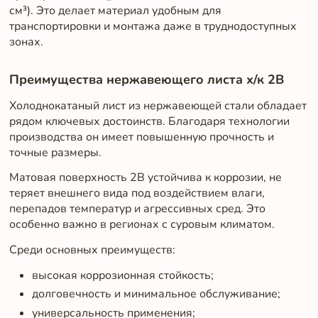
см³). Это делает материал удобным для
транспортировки и монтажа даже в труднодоступных
зонах.
Преимущества нержавеющего листа х/к 2B
Холоднокатаный лист из нержавеющей стали обладает
рядом ключевых достоинств. Благодаря технологии
производства он имеет повышенную прочность и
точные размеры.
Матовая поверхность 2B устойчива к коррозии, не
теряет внешнего вида под воздействием влаги,
перепадов температур и агрессивных сред. Это
особенно важно в регионах с суровым климатом.
Среди основных преимуществ:
высокая коррозионная стойкость;
долговечность и минимальное обслуживание;
универсальность применения;