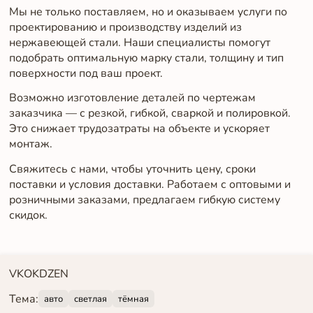
Мы не только поставляем, но и оказываем услуги по
проектированию и производству изделий из
нержавеющей стали. Наши специалисты помогут
подобрать оптимальную марку стали, толщину и тип
поверхности под ваш проект.
Возможно изготовление деталей по чертежам
заказчика — с резкой, гибкой, сваркой и полировкой.
Это снижает трудозатраты на объекте и ускоряет
монтаж.
Свяжитесь с нами, чтобы уточнить цену, сроки
поставки и условия доставки. Работаем с оптовыми и
розничными заказами, предлагаем гибкую систему
скидок.
VK
OK
DZEN
Тема:
авто
светлая
тёмная