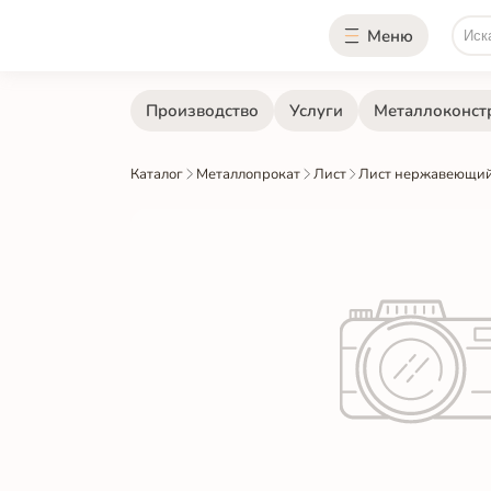
Меню
Производство
Услуги
Металлоконст
Каталог
Металлопрокат
Лист
Лист нержавеющий 