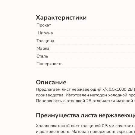
Характеристики
Прокат
Ширина
Толщина
Марка
Сталь
Поверхность
Описание
Предлагаем лист нержавеющий х/к 0.5х1000 2B 
производства. Изготовлен методом холодной про
Поверхность с отделкой 2B отличается матовой 
Преимущества листа нержавеющег
Холоднокатаный лист толщиной 0.5 мм сочетает 
и долговечность. Матовая поверхность скрывае