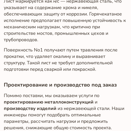
Лист маркируется как н/с — нержавеющая сталь, что
указывает на содержание хрома и никеля,
обеспечивающих защиту от коррозии. Горячекатаное
исполнение предполагает повышенную устойчивость к
механическим нагрузкам, что критично при
строительстве мостов, промышленных цехов и
трубопроводов.
Поверхность No1 получают путем травления после
прокатки, что удаляет окалину и выравнивает
структуру. Такой лист не требует дополнительной
подготовки перед сваркой или покраской.
Проектирование и производство под заказ
Помимо поставки, мы оказываем услуги по
проектированию металлоконструкций
и
производству изделий
из нержавеющей стали. Наши
инженеры помогут подобрать оптимальные
параметры, рассчитать нагрузки и предложить
решения, снижающие общую стоимость проекта.