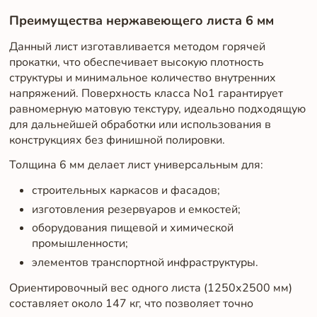
Преимущества нержавеющего листа 6 мм
Данный лист изготавливается методом горячей
прокатки, что обеспечивает высокую плотность
структуры и минимальное количество внутренних
напряжений. Поверхность класса No1 гарантирует
равномерную матовую текстуру, идеально подходящую
для дальнейшей обработки или использования в
конструкциях без финишной полировки.
Толщина 6 мм делает лист универсальным для:
строительных каркасов и фасадов;
изготовления резервуаров и емкостей;
оборудования пищевой и химической
промышленности;
элементов транспортной инфраструктуры.
Ориентировочный вес одного листа (1250х2500 мм)
составляет около 147 кг, что позволяет точно