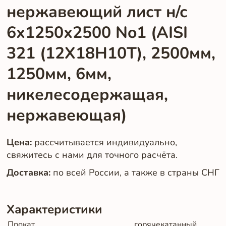
нержавеющий лист н/с
6х1250х2500 No1 (AISI
321 (12Х18Н10Т), 2500мм,
1250мм, 6мм,
никелесодержащая,
нержавеющая)
Цена:
рассчитывается индивидуально,
свяжитесь с нами для точного расчёта.
Доставка:
по всей России, а также в страны СНГ
Характеристики
Прокат
горячекатанный