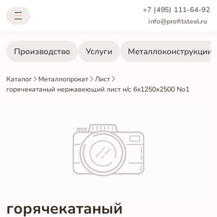
+7 (495) 111-64-92
info@profitsteel.ru
Производство
Услуги
Металлоконструкции
Каталог
Металлопрокат
Лист
горячекатаный нержавеющий лист н/с 6х1250х2500 No1
горячекатаный