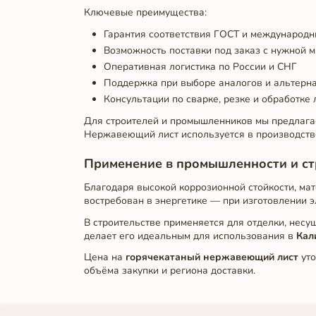
Ключевые преимущества:
Гарантия соответствия ГОСТ и международн
Возможность поставки под заказ с нужной м
Оперативная логистика по России и СНГ
Поддержка при выборе аналогов и альтерн
Консультации по сварке, резке и обработке 
Для строителей и промышленников мы предлагае
Нержавеющий лист используется в производстве
Применение в промышленности и ст
Благодаря высокой коррозионной стойкости, мат
востребован в энергетике — при изготовлении э
В строительстве применяется для отделки, несущ
делает его идеальным для использования в
Кал
Цена на
горячекатаный нержавеющий лист
уто
объёма закупки и региона доставки.