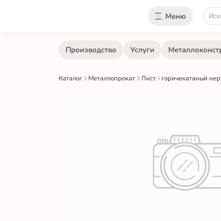
Меню
Производство
Услуги
Металлоконст
Каталог
Металлопрокат
Лист
горячекатаный не