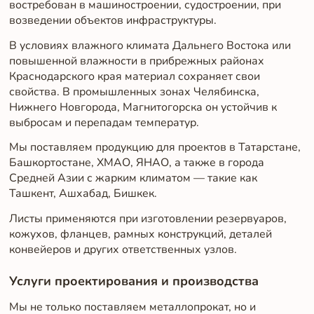
востребован в машиностроении, судостроении, при
возведении объектов инфраструктуры.
В условиях влажного климата Дальнего Востока или
повышенной влажности в прибрежных районах
Краснодарского края материал сохраняет свои
свойства. В промышленных зонах Челябинска,
Нижнего Новгорода, Магнитогорска он устойчив к
выбросам и перепадам температур.
Мы поставляем продукцию для проектов в Татарстане,
Башкортостане, ХМАО, ЯНАО, а также в города
Средней Азии с жарким климатом — такие как
Ташкент, Ашхабад, Бишкек.
Листы применяются при изготовлении резервуаров,
кожухов, фланцев, рамных конструкций, деталей
конвейеров и других ответственных узлов.
Услуги проектирования и производства
Мы не только поставляем металлопрокат, но и