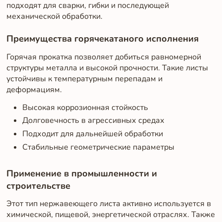
подходят для сварки, гибки и последующей
механической обработки.
Преимущества горячекатаного исполнения
Горячая прокатка позволяет добиться равномерной
структуры металла и высокой прочности. Такие листы
устойчивы к температурным перепадам и
деформациям.
Высокая коррозионная стойкость
Долговечность в агрессивных средах
Подходит для дальнейшей обработки
Стабильные геометрические параметры
Применение в промышленности и
строительстве
Этот тип нержавеющего листа активно используется в
химической, пищевой, энергетической отраслях. Также