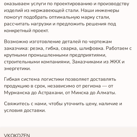
оказываем услуги по проектированию и производству
изделий из нержавеющей стали. Наши инженеры
помогут подобрать оптимальную марку стали,
рассчитать нагрузки и предложить решения под
конкретный проект.
Возможно изготовление деталей по чертежам
заказчика: резка, гибка, сварка, шлифовка. Работаем с
крупными промышленными предприятиями,
строительными компаниями, Заказчиками из ЖКХ и
энергетики.
Гибкая система логистики позволяет доставлять
продукцию в срок, независимо от региона — от
Мурманска до Астрахани, от Минска до Алматы.
Свяжитесь с нами, чтобы уточнить цену, наличие и
условия доставки.
VK
OK
DZEN