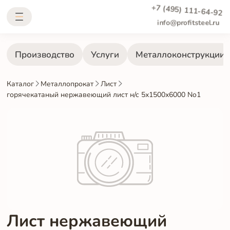
+7 (495) 111-64-92
info@profitsteel.ru
Производство
Услуги
Металлоконструкции
Каталог
Металлопрокат
Лист
горячекатаный нержавеющий лист н/с 5х1500х6000 No1
Лист нержавеющий