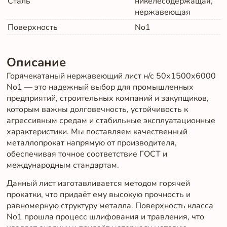
Сталь
никелесодержащая,
нержавеющая
Поверхность
No1
Описание
Горячекатаный нержавеющий лист н/с 50х1500х6000
No1 — это надежный выбор для промышленных
предприятий, строительных компаний и закупщиков,
которым важны долговечность, устойчивость к
агрессивным средам и стабильные эксплуатационные
характеристики. Мы поставляем качественный
металлопрокат напрямую от производителя,
обеспечивая точное соответствие ГОСТ и
международным стандартам.
Данный лист изготавливается методом горячей
прокатки, что придаёт ему высокую прочность и
равномерную структуру металла. Поверхность класса
No1 прошла процесс шлифования и травления, что