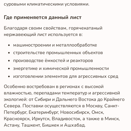
суровыми климатическими условиями.
Где применяется данный лист
Благодаря своим свойствам, горячекатаный
нержавеющий лист используется в:
машиностроении и металлообработке
строительстве промышленных объектов
производстве ёмкостей и реакторов
энергетике и химической промышленности
изготовлении элементов для агрессивных сред
Особенно востребован в регионах с высокой
влажностью, перепадами температур и агрессивной
экологией: от Сибири и Дальнего Востока до Крайнего
Севера. Поставки осуществляются в Москву, Санкт-
Петербург, Екатеринбург, Новосибирск, Омск,
Красноярск, Иркутск, Владивосток, а также в Минск,
Астану, Ташкент, Бишкек и Ашхабад.