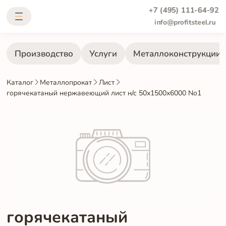
+7 (495) 111-64-92
info@profitsteel.ru
Производство
Услуги
Металлоконструкции
Каталог
Металлопрокат
Лист
горячекатаный нержавеющий лист н/с 50х1500х6000 No1
горячекатаный