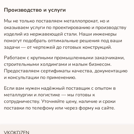
Производство и услуги
Мы не только поставляем металлопрокат, но и
оказываем услуги по проектированию и производству
изделий из нержавеющей стали. Наши инженеры
помогут подобрать оптимальные решения под ваши
задачи — от чертежей до готовых конструкций.
Работаем с крупными промышленными заказчиками,
строительными холдингами и малым бизнесом.
Предоставляем сертификаты качества, документацию
и консультации по применению.
Если вам нужен надёжный поставщик с опытом в
металлургии и логистике — мы готовы к
сотрудничеству. Уточняйте цену, наличие и сроки
поставки по телефону или через форму на сайте.
VK
OK
DZEN