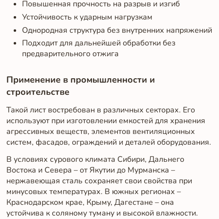
Повышенная прочность на разрыв и изгиб
Устойчивость к ударным нагрузкам
Однородная структура без внутренних напряжений
Подходит для дальнейшей обработки без
предварительного отжига
Применение в промышленности и
строительстве
Такой лист востребован в различных секторах. Его
используют при изготовлении емкостей для хранения
агрессивных веществ, элементов вентиляционных
систем, фасадов, ограждений и деталей оборудования.
В условиях сурового климата Сибири, Дальнего
Востока и Севера – от Якутии до Мурманска –
нержавеющая сталь сохраняет свои свойства при
минусовых температурах. В южных регионах –
Краснодарском крае, Крыму, Дагестане – она
устойчива к соляному туману и высокой влажности.