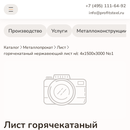
+7 (495) 111-64-92
info@profitsteel.ru
Производство
Услуги
Металлоконструкции
Каталог
Металлопрокат
Лист
горячекатаный нержавеющий лист н/с 4х1500х3000 No1
Лист горячекатаный