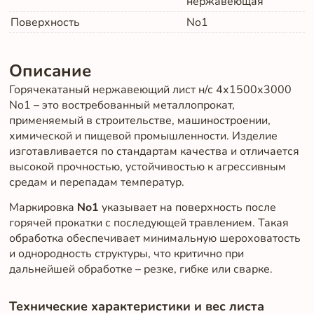
нержавеющая
Поверхность
No1
Описание
Горячекатаный нержавеющий лист н/с 4х1500х3000
No1 – это востребованный металлопрокат,
применяемый в строительстве, машиностроении,
химической и пищевой промышленности. Изделие
изготавливается по стандартам качества и отличается
высокой прочностью, устойчивостью к агрессивным
средам и перепадам температур.
Маркировка
No1
указывает на поверхность после
горячей прокатки с последующей травлением. Такая
обработка обеспечивает минимальную шероховатость
и однородность структуры, что критично при
дальнейшей обработке – резке, гибке или сварке.
Технические характеристики и вес листа