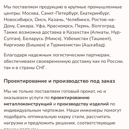
Мы поставляем продукцию в крупные промышленные
центры: Москва, Санкт-Петербург, Екатеринбург,
Новосибирск, Омск, Казань, Челябинск, Ростов-на-
Дону, Самара, Уфа, Красноярск, Пермь, Волгоград.
Также возможна доставка в Казахстан (Алматы, Нур-
Султан), Беларусь (Минск), Узбекистан (Ташкент),
Киргизию (Бишкек) и Туркменистан (Ашхабад).
Благодаря надежным логистическим партнерам,
обеспечиваем своевременную доставку как по России,
так и в страны СНГ.
Проектирование и производство под заказ
Мы не только поставляем готовый прокат, но и
оказываем услуги по
проектированию
металлоконструкций
и
производству изделий
по
индивидуальным чертежам. Наши инженеры помогут
подобрать оптимальную марку стали, рассчитать
нагрузки и предложить решения, соответствующие