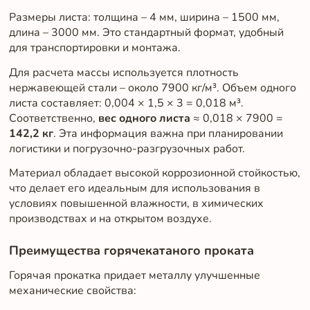
Размеры листа: толщина – 4 мм, ширина – 1500 мм,
длина – 3000 мм. Это стандартный формат, удобный
для транспортировки и монтажа.
Для расчета массы используется плотность
нержавеющей стали – около 7900 кг/м³. Объем одного
листа составляет: 0,004 × 1,5 × 3 = 0,018 м³.
Соответственно,
вес одного листа
≈ 0,018 × 7900 =
142,2 кг
. Эта информация важна при планировании
логистики и погрузочно-разгрузочных работ.
Материал обладает высокой коррозионной стойкостью,
что делает его идеальным для использования в
условиях повышенной влажности, в химических
производствах и на открытом воздухе.
Преимущества горячекатаного проката
Горячая прокатка придает металлу улучшенные
механические свойства: