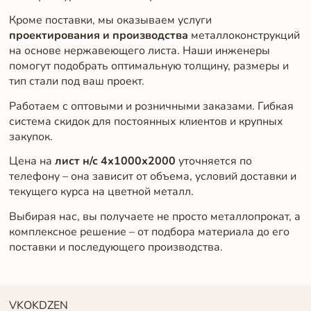
Кроме поставки, мы оказываем услуги
проектирования и производства
металлоконструкций
на основе нержавеющего листа. Наши инженеры
помогут подобрать оптимальную толщину, размеры и
тип стали под ваш проект.
Работаем с оптовыми и розничными заказами. Гибкая
система скидок для постоянных клиентов и крупных
закупок.
Цена на
лист н/с 4х1000х2000
уточняется по
телефону – она зависит от объема, условий доставки и
текущего курса на цветной металл.
Выбирая нас, вы получаете не просто металлопрокат, а
комплексное решение – от подбора материала до его
поставки и последующего производства.
VK
OK
DZEN