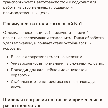
транспортируется автотранспортом и подходит для
работы на строительных площадках и
производственных цехах.
Преимущества стали с отделкой No1
Отделка поверхности No1 – результат горячей
прокатки с последующим травлением. Такая обработка
удаляет окалину и придает стали устойчивость к
коррозии.
Высокая сопротивляемость окислению
Универсальность применения в сложных условиях
Подходит для дальнейшей механической
обработки
Стабильные характеристики по всей площади
листа
Широкая география поставок и применение в
разных климатах