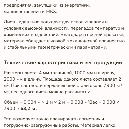
предприятия, закупщики из энергетики,
машиностроения и ЖКХ.
Листы идеально подходят для использования в
условиях высокой влажности, перепадов температур и
химических воздействий. Благодаря горячей прокатке,
материал обладает высокой механической прочностью
и стабильными геометрическими параметрами.
Технические характеристики и вес продукции
Размеры листа: 4 мм толщиной, 1000 мм в ширину,
2000 мм в длину. Площадь одного листа составляет 2
м². При плотности нержавеющей стали около 7900 кг/
м³, вес одного листа можно рассчитать:
Объем = 0,004 м × 1 м × 2 м = 0,008 м³Вес = 0,008 ×
7900 ≈
63,2 кг
.
Это позволяет точно планировать логистику и
погрузочно-разгрузочные работы. Материал легко