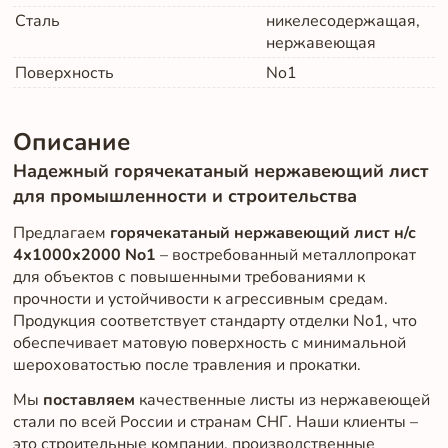
Сталь
никелесодержащая,
нержавеющая
Поверхность
No1
Описание
Надежный горячекатаный нержавеющий лист
для промышленности и строительства
Предлагаем
горячекатаный нержавеющий лист н/с
4х1000х2000 No1
– востребованный металлопрокат
для объектов с повышенными требованиями к
прочности и устойчивости к агрессивным средам.
Продукция соответствует стандарту отделки No1, что
обеспечивает матовую поверхность с минимальной
шероховатостью после травления и прокатки.
Мы
поставляем
качественные листы из нержавеющей
стали по всей России и странам СНГ. Наши клиенты –
это строительные компании, производственные