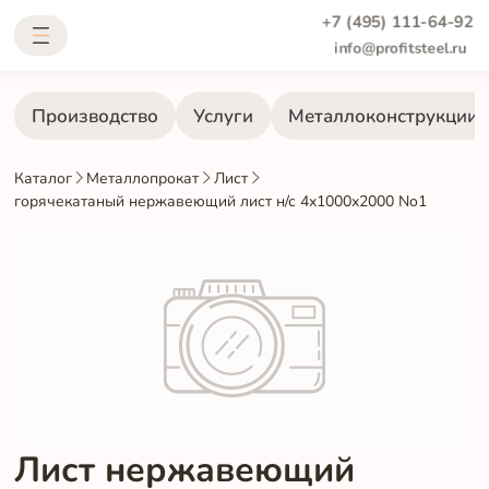
+7 (495) 111-64-92
info@profitsteel.ru
Производство
Услуги
Металлоконструкции
Каталог
Металлопрокат
Лист
горячекатаный нержавеющий лист н/с 4х1000х2000 No1
Лист нержавеющий