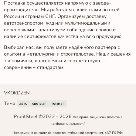
Поставка осуществляется напрямую с завода-
производителя. Мы работаем с клиентами по всей
России и странам СНГ. Организуем доставку
автотранспортом, ж/д или мультимодальными
перевозками. Гарантируем соблюдение сроков и
наличие сертификатов качества на всю продукцию.
Выбирая нас, вы получаете надёжного партнёра с
опытом в металлургии и строительстве. Наши решения
экономичны, долговечны и соответствуют
современным стандартам.
VK
OK
DZEN
Тема:
авто
светлая
тёмная
ProfitSteel ©2022 -
2026
Все права защищены
(политика
конфиденциальности)
Информация на сайте не является публичной офертой (ст. 437 ГК РФ).