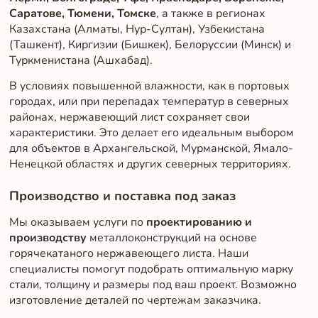
Саратове, Тюмени, Томске
, а также в регионах
Казахстана (Алматы, Нур-Султан), Узбекистана
(Ташкент), Киргизии (Бишкек), Белоруссии (Минск) и
Туркменистана (Ашхабад).
В условиях повышенной влажности, как в портовых
городах, или при перепадах температур в северных
районах, нержавеющий лист сохраняет свои
характеристики. Это делает его идеальным выбором
для объектов в Архангельской, Мурманской, Ямало-
Ненецкой областях и других северных территориях.
Производство и поставка под заказ
Мы оказываем услуги по
проектированию и
производству
металлоконструкций на основе
горячекатаного нержавеющего листа. Наши
специалисты помогут подобрать оптимальную марку
стали, толщину и размеры под ваш проект. Возможно
изготовление деталей по чертежам заказчика.