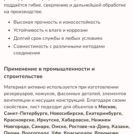
поддаётся гибке, сверлению и дальнейшей обработке
на производстве.
Высокая прочность и износостойкость
Устойчивость к влаге и коррозии
Долгий срок службы в любых условиях
Совместимость с различными методами
соединения
Применение в промышленности и
строительстве
Материал активно используется при изготовлении
резервуаров, кожухов, фасонных деталей, элементов
вентиляции и несущих конструкций. Благодаря своим
свойствам, лист подходит для объектов в
Москве,
Санкт-Петербурге, Новосибирске, Екатеринбурге,
Красноярске, Иркутске, Хабаровске, Нижнем
Новгороде, Самаре, Омске, Ростове-на-Дону, Казани,
Перми, Волгограде, Уфе, Краснодаре, Воронеже,