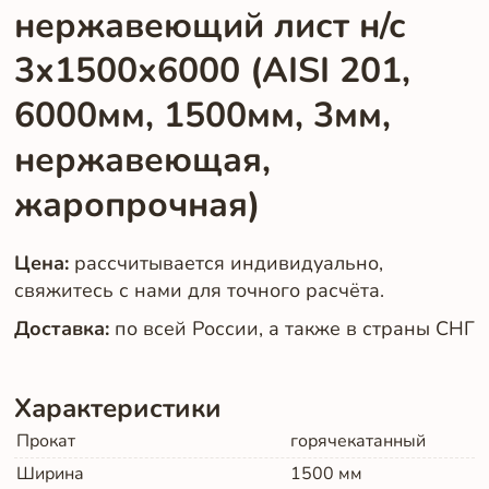
нержавеющий лист н/с
3х1500х6000 (AISI 201,
6000мм, 1500мм, 3мм,
нержавеющая,
жаропрочная)
Цена:
рассчитывается индивидуально,
свяжитесь с нами для точного расчёта.
Доставка:
по всей России, а также в страны СНГ
Характеристики
Прокат
горячекатанный
Ширина
1500
мм