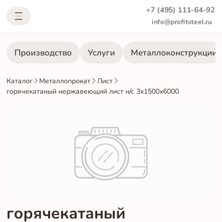
+7 (495) 111-64-92
info@profitsteel.ru
Производство
Услуги
Металлоконструкции
Каталог
Металлопрокат
Лист
горячекатаный нержавеющий лист н/с 3х1500х6000
горячекатаный