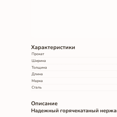
Характеристики
Прокат
Ширина
Толщина
Длина
Марка
Сталь
Описание
Надежный горячекатаный нержа