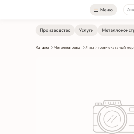
Меню
Производство
Услуги
Металлоконст
Каталог
Металлопрокат
Лист
горячекатаный не